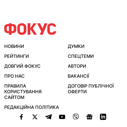
НОВИНИ
ДУМКИ
РЕЙТИНГИ
СПЕЦТЕМИ
ДОВГИЙ ФОКУС
АВТОРИ
ПРО НАС
ВАКАНСІЇ
ПРАВИЛА
ДОГОВІР ПУБЛІЧНОЇ
КОРИСТУВАННЯ
ОФЕРТИ
САЙТОМ
РЕДАКЦІЙНА ПОЛІТИКА