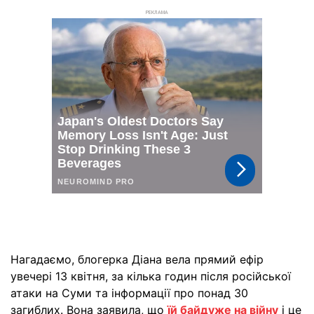
РЕКЛАМА
Нагадаємо, блогерка Діана вела прямий ефір
увечері 13 квітня, за кілька годин після російської
атаки на Суми та інформації про понад 30
загиблих. Вона заявила, що
їй байдуже на війну
і це