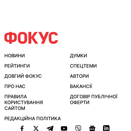
НОВИНИ
ДУМКИ
РЕЙТИНГИ
СПЕЦТЕМИ
ДОВГИЙ ФОКУС
АВТОРИ
ПРО НАС
ВАКАНСІЇ
ПРАВИЛА
ДОГОВІР ПУБЛІЧНОЇ
КОРИСТУВАННЯ
ОФЕРТИ
САЙТОМ
РЕДАКЦІЙНА ПОЛІТИКА