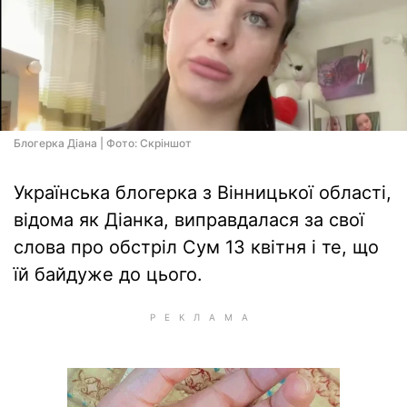
Блогерка Діана | Фото: Скріншот
Українська блогерка з Вінницької області,
відома як Діанка, виправдалася за свої
слова про обстріл Сум 13 квітня і те, що
їй байдуже до цього.