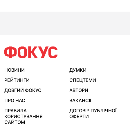
НОВИНИ
ДУМКИ
РЕЙТИНГИ
СПЕЦТЕМИ
ДОВГИЙ ФОКУС
АВТОРИ
ПРО НАС
ВАКАНСІЇ
ПРАВИЛА
ДОГОВІР ПУБЛІЧНОЇ
КОРИСТУВАННЯ
ОФЕРТИ
САЙТОМ