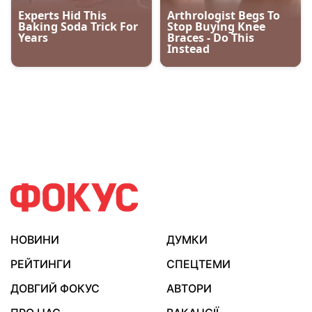
НОВИНИ
ДУМКИ
РЕЙТИНГИ
СПЕЦТЕМИ
ДОВГИЙ ФОКУС
АВТОРИ