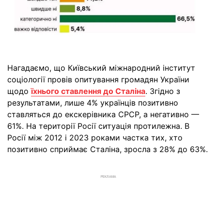
Нагадаємо, що Київський міжнародний інститут
соціології провів опитування громадян України
щодо
їхнього ставлення до Сталіна
. Згідно з
результатами, лише 4% українців позитивно
ставляться до екскерівника СРСР, а негативно —
61%. На території Росії ситуація протилежна. В
Росії між 2012 і 2023 роками частка тих, хто
позитивно сприймає Сталіна, зросла з 28% до 63%.
РЕКЛАМА