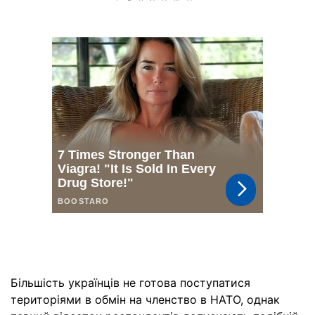
Більшість українців не готова поступатися
територіями в обмін на членство в НАТО, однак