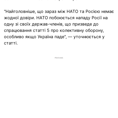
"Найголовніше, що зараз між НАТО та Росією немає
жодної довіри. НАТО побоюється нападу Росії на
одну зі своїх держав-членів, що призведе до
спрацювання статті 5 про колективну оборону,
особливо якщо Україна паде", — уточнюється у
статті.
РЕКЛАМА