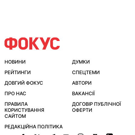
НОВИНИ
ДУМКИ
РЕЙТИНГИ
СПЕЦТЕМИ
ДОВГИЙ ФОКУС
АВТОРИ
ПРО НАС
ВАКАНСІЇ
ПРАВИЛА
ДОГОВІР ПУБЛІЧНОЇ
КОРИСТУВАННЯ
ОФЕРТИ
САЙТОМ
РЕДАКЦІЙНА ПОЛІТИКА