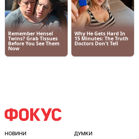
НОВИНИ
ДУМКИ