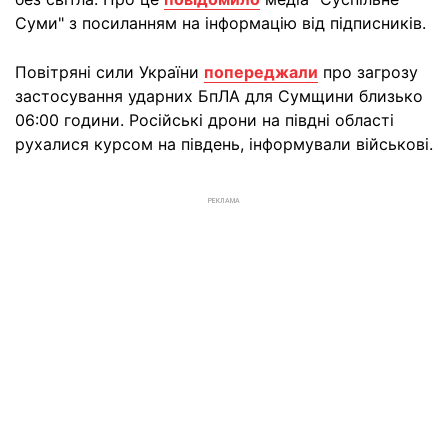
Суми" з посиланням на інформацію від підписників.
Повітряні сили України
попереджали
про загрозу
застосування ударних БпЛА для Сумщини близько
06:00 години. Російські дрони на півдні області
рухалися курсом на південь, інформували військові.
РЕКЛАМА