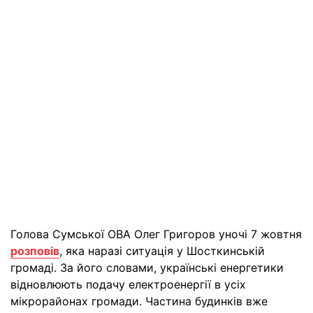
Голова Сумської ОВА Олег Григоров уночі 7 жовтня
розповів
, яка наразі ситуація у Шосткинській
громаді. За його словами, українські енергетики
відновлюють подачу електроенергії в усіх
мікрорайонах громади. Частина будинків вже