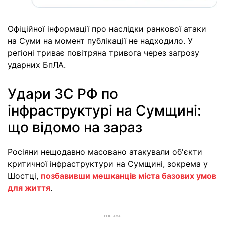
Офіційної інформації про наслідки ранкової атаки
на Суми на момент публікації не надходило. У
регіоні триває повітряна тривога через загрозу
ударних БпЛА.
Удари ЗС РФ по
інфраструктурі на Сумщині:
що відомо на зараз
Росіяни нещодавно масовано атакували об'єкти
критичної інфраструктури на Сумщині, зокрема у
Шостці,
позбавивши мешканців міста базових умов
для життя
.
РЕКЛАМА