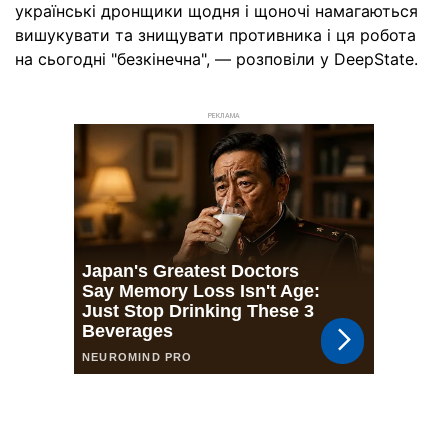
українські дронщики щодня і щоночі намагаються
вишукувати та знищувати противника і ця робота
на сьогодні "безкінечна", — розповіли у DeepState.
РЕКЛАМА