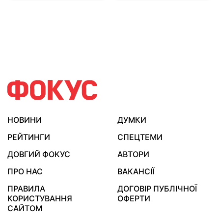
НОВИНИ
ДУМКИ
РЕЙТИНГИ
СПЕЦТЕМИ
ДОВГИЙ ФОКУС
АВТОРИ
ПРО НАС
ВАКАНСІЇ
ПРАВИЛА
ДОГОВІР ПУБЛІЧНОЇ
КОРИСТУВАННЯ
ОФЕРТИ
САЙТОМ