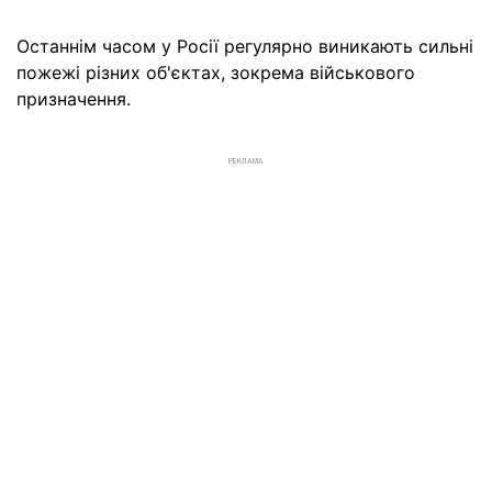
Останнім часом у Росії регулярно виникають сильні
пожежі різних об'єктах, зокрема військового
призначення.
РЕКЛАМА