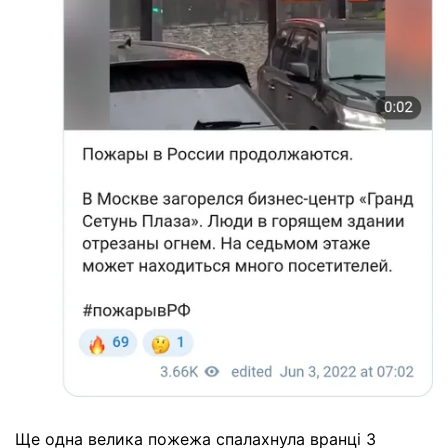
Ще одна велика пожежа спалахнула вранці 3