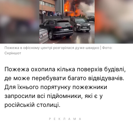
Пожежа в офісному центрі розгорілася дуже швидко | Фото:
Скріншот
Пожежа охопила кілька поверхів будівлі,
де може перебувати багато відвідувачів.
Для їхнього порятунку пожежники
запросили всі підйомники, які є у
російській столиці.