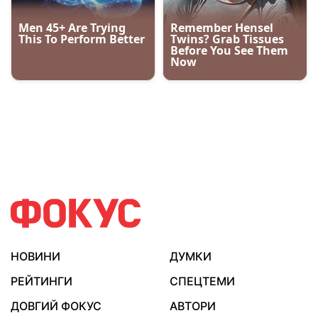
НОВИНИ
ДУМКИ
РЕЙТИНГИ
СПЕЦТЕМИ
ДОВГИЙ ФОКУС
АВТОРИ