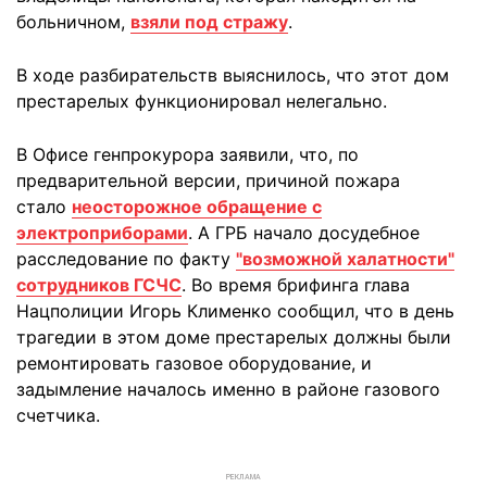
больничном,
взяли под стражу
.
В ходе разбирательств выяснилось, что этот дом
престарелых функционировал нелегально.
В Офисе генпрокурора заявили, что, по
предварительной версии, причиной пожара
стало
неосторожное обращение с
электроприборами
. А ГРБ начало досудебное
расследование по факту
"возможной халатности"
сотрудников ГСЧС
. Во время брифинга глава
Нацполиции Игорь Клименко сообщил, что в день
трагедии в этом доме престарелых должны были
ремонтировать газовое оборудование, и
задымление началось именно в районе газового
счетчика.
РЕКЛАМА