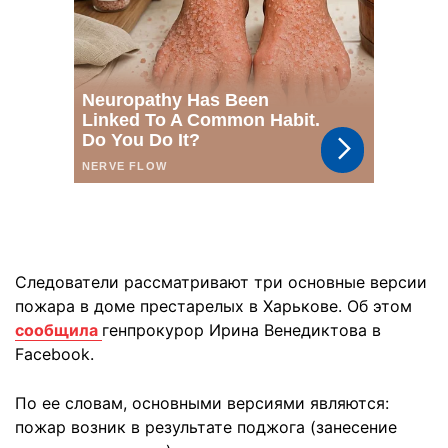
Следователи рассматривают три основные версии
пожара в доме престарелых в Харькове. Об этом
сообщила
генпрокурор Ирина Венедиктова в
Facebook.
По ее словам, основными версиями являются:
пожар возник в результате поджога (занесение