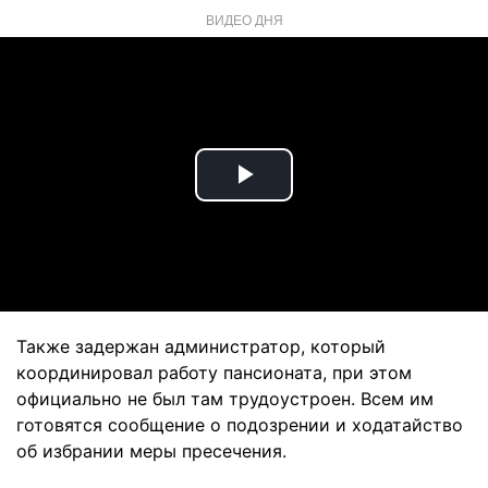
ВИДЕО ДНЯ
Play
Video
Также задержан администратор, который
координировал работу пансионата, при этом
официально не был там трудоустроен. Всем им
готовятся сообщение о подозрении и ходатайство
об избрании меры пресечения.