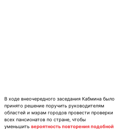
В ходе внеочередного заседания Кабмина было
принято решение поручить руководителям
областей и мэрам городов провести проверки
всех пансионатов по стране, чтобы
уменьшить
вероятность повторения подобной