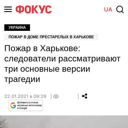
UA
УКРАИНА
ПОЖАР В ДОМЕ ПРЕСТАРЕЛЫХ В ХАРЬКОВЕ
Пожар в Харькове:
следователи рассматривают
три основные версии
трагедии
22.01.2021 в 09:29
0