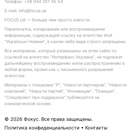
Телефон: +38 044 207 45 54
E-mail: info@focus.ua
FOCUS.UA — больше чем просто новости.
Перепечатка, копирование или воспроизведение
информации, содержащей ссылку на агентство ИнА
"Українські Новини", в каком-либо виде строго запрещены.
Все материалы, которые размещены на этом сайте со
ссылкой на агентство "Интерфакс-Украина", не подлежат
дальнейшему воспроизведению и/или распространению в
любой форме, кроме как с письменного разрешения
агентства.
Материалы с плашками "Р", "Новости партнеров", "Новости
компаний", "Новости партий", "Инновации", "Позиция",
"Спецпроект при поддержке" публикуются на
коммерческой основе.
© 2026 Фокус. Все права защищены.
Политика конфиденциальности
•
Контакты