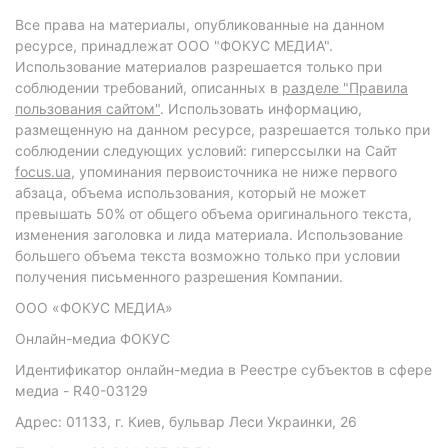
Все права на материалы, опубликованные на данном
ресурсе, принадлежат ООО "ФОКУС МЕДИА".
Использование материалов разрешается только при
соблюдении требований, описанных в
разделе "Правила
пользования сайтом"
. Использовать информацию,
размещенную на данном ресурсе, разрешается только при
соблюдении следующих условий: гиперссылки на Сайт
focus.ua
, упоминания первоисточника не ниже первого
абзаца, объема использования, который не может
превышать 50% от общего объема оригинального текста,
изменения заголовка и лида материала. Использование
большего объема текста возможно только при условии
получения письменного разрешения Компании.
ООО «ФОКУС МЕДИА»
Онлайн-медиа ФОКУС
Идентификатор онлайн-медиа в Реестре субъектов в сфере
медиа - R40-03129
Адрес: 01133, г. Киев, бульвар Леси Украинки, 26