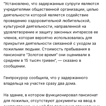
"Установлено, что задержанные супруги являются
учредителями общественной организации, целью
деятельности которой является содействие
проведению оздоровительной любительской,
культурной деятельности, направленной на
удовлетворение и защиту законных интересов ее
членов, которая вероятно использовалась для
прикрытия деятельности связанной с уходом за
пожилыми людьми. Стоимость пребывания в
пансионате "Золотое время" они оценивали в
среднем в 15 тысяч гривен", — сказано в
сообщении.
Генпрокурор сообщила, что у задержанного
владельца на участке сразу два дома.
На здание, в котором функционировал пансионат
для пожилых, отсутствуют документы на ввод в