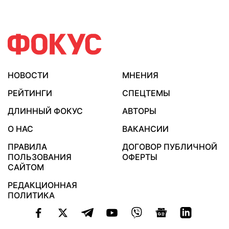
НОВОСТИ
МНЕНИЯ
РЕЙТИНГИ
СПЕЦТЕМЫ
ДЛИННЫЙ ФОКУС
АВТОРЫ
О НАС
ВАКАНСИИ
ПРАВИЛА
ДОГОВОР ПУБЛИЧНОЙ
ПОЛЬЗОВАНИЯ
ОФЕРТЫ
САЙТОМ
РЕДАКЦИОННАЯ
ПОЛИТИКА