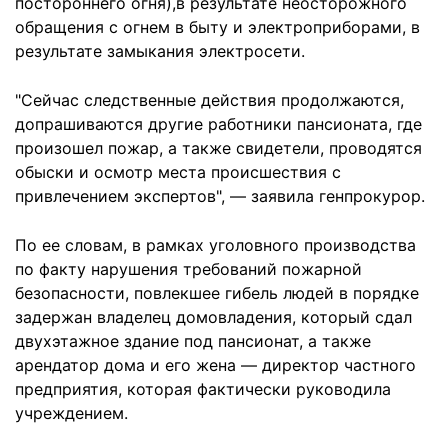
постороннего огня),в результате неосторожного
обращения с огнем в быту и электроприборами, в
результате замыкания электросети.
"Сейчас следственные действия продолжаются,
допрашиваются другие работники пансионата, где
произошел пожар, а также свидетели, проводятся
обыски и осмотр места происшествия с
привлечением экспертов", — заявила генпрокурор.
По ее словам, в рамках уголовного производства
по факту нарушения требований пожарной
безопасности, повлекшее гибель людей в порядке
задержан владелец домовладения, который сдал
двухэтажное здание под пансионат, а также
арендатор дома и его жена — директор частного
предприятия, которая фактически руководила
учреждением.