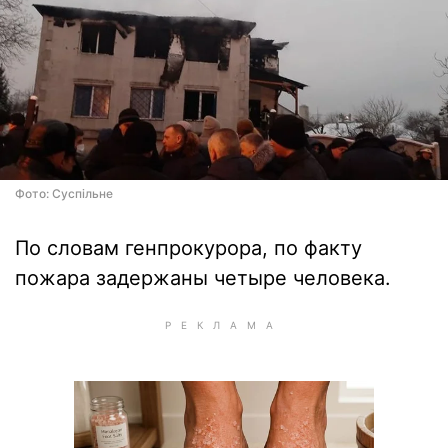
Фото: Суспільне
По словам генпрокурора, по факту
пожара задержаны четыре человека.