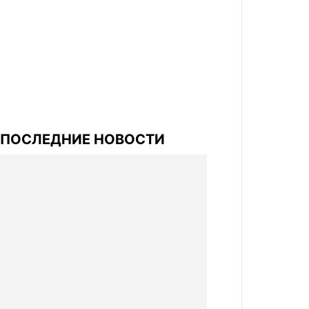
ПОСЛЕДНИЕ НОВОСТИ