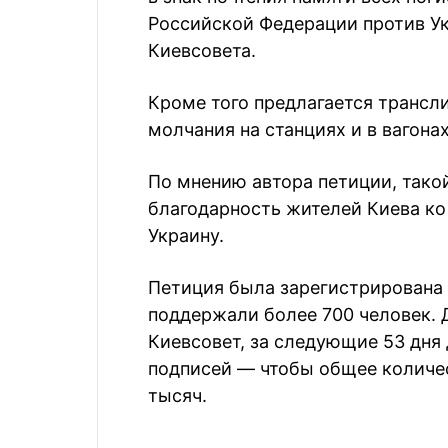
Российской Федерации против Ук
Киевсовета.
Кроме того предлагается трансл
молчания на станциях и в вагонах
По мнению автора петиции, тако
благодарность жителей Киева ко 
Украину.
Петиция была зарегистрирована 1
поддержали более 700 человек. 
Киевсовет, за следующие 53 дня
подписей — чтобы общее количе
тысяч.