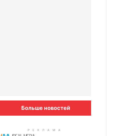
Больше новостей