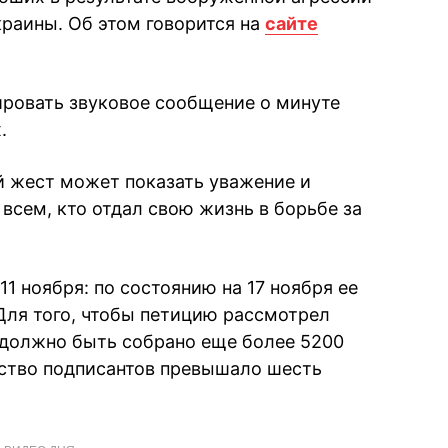
раины. Об этом говорится на
сайте
ировать звуковое сообщение о минуте
.
й жест может показать уважение и
всем, кто отдал свою жизнь в борьбе за
1 ноября: по состоянию на 17 ноября ее
Для того, чтобы петицию рассмотрел
 должно быть собрано еще более 5200
ство подписантов превышало шесть