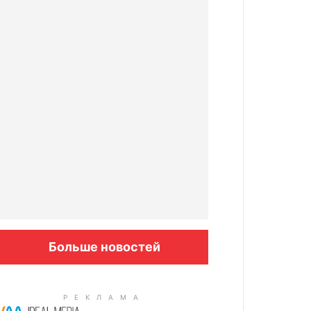
Больше новостей