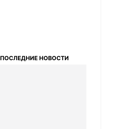
ПОСЛЕДНИЕ НОВОСТИ