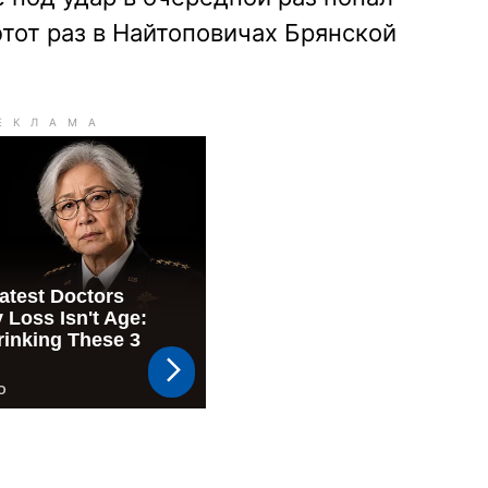
этот раз в Найтоповичах Брянской