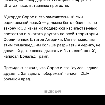
Штатах насильственные протесты.
"Джордж Сорос и его замечательный сын —
радикальный левый — должны быть обвинены по
закону RICO из-за их поддержки насильственных
протестов и многого другого по всей территории
Соединенных Штатов Америки. Мы не позволим
этим сумасшедшим больше разрывать Америку, не
давая ей даже шанса дышать и быть свободной", —
написал Дональд Трамп.
Президент заявил, что Сорос и его "сумасшедшие
друзья с Западного побережья" наносят США
большой вред.
ВИДЕО ДНЯ