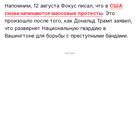
Напомним, 12 августа Фокус писал, что в
США
снова начинаются массовые протесты
. Это
произошло после того, как Дональд Трамп заявил,
что развернет Национальную гвардию в
Вашингтоне для борьбы с преступными бандами.
РЕКЛАМА