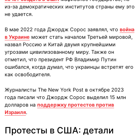
из-за демократических институтов страны ему это
не удается.
В мае 2022 года Джордж Сорос заявлял, что
война
в Украине
может стать началом Третьей мировой,
назвал Россию и Китай двумя крупнейшими
угрозами цивилизованному миру. Также он
отметил, что президент РФ Владимир Путин
ошибался, когда думал, что украинцы встретят его
как освободителя.
Журналисты The New York Post в октябре 2023
года писали что Джордж Сорос выделил 15 млн
долларов на
поддержку протестов против
Израиля
.
Протесты в США: детали