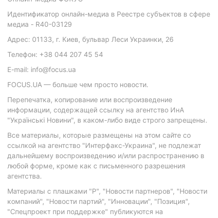
Идентификатор онлайн-медиа в Реестре субъектов в сфере
медиа - R40-03129
Адрес: 01133, г. Киев, бульвар Леси Украинки, 26
Телефон: +38 044 207 45 54
E-mail: info@focus.ua
FOCUS.UA — больше чем просто новости.
Перепечатка, копирование или воспроизведение
информации, содержащей ссылку на агентство ИнА
"Українські Новини", в каком-либо виде строго запрещены.
Все материалы, которые размещены на этом сайте со
ссылкой на агентство "Интерфакс-Украина", не подлежат
дальнейшему воспроизведению и/или распространению в
любой форме, кроме как с письменного разрешения
агентства.
Материалы с плашками "Р", "Новости партнеров", "Новости
компаний", "Новости партий", "Инновации", "Позиция",
"Спецпроект при поддержке" публикуются на