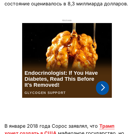
состояние оценивалось в 8,3 миллиарда долларов.
РЕКЛАМА
В январе 2018 года Сорос заявлял, что
Трамп
хочет создать в США
мафиозное государство, но