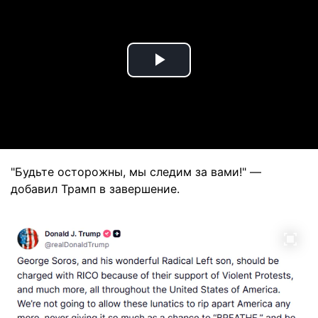
Play
Video
"Будьте осторожны, мы следим за вами!" —
добавил Трамп в завершение.