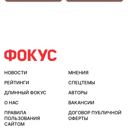
НОВОСТИ
МНЕНИЯ
РЕЙТИНГИ
СПЕЦТЕМЫ
ДЛИННЫЙ ФОКУС
АВТОРЫ
О НАС
ВАКАНСИИ
ПРАВИЛА
ДОГОВОР ПУБЛИЧНОЙ
ПОЛЬЗОВАНИЯ
ОФЕРТЫ
САЙТОМ