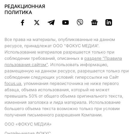
РЕДАКЦИОННАЯ
ПОЛИТИКА
Все права на материалы, опубликованные на данном
ресурсе, принадлежат ООО "ФОКУС МЕДИА".
Использование материалов разрешается только при
соблюдении требований, описанных в
разделе "Правила
пользования сайтом"
. Использовать информацию,
размещенную на данном ресурсе, разрешается только при
соблюдении следующих условий: гиперссылки на Сайт
focus.ua
, упоминания первоисточника не ниже первого
абзаца, объема использования, который не может
превышать 50% от общего объема оригинального текста,
изменения заголовка и лида материала. Использование
большего объема текста возможно только при условии
получения письменного разрешения Компании.
ООО «ФОКУС МЕДИА»
Онлайн-медиа ФОКУС