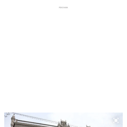
РЕКЛАМА