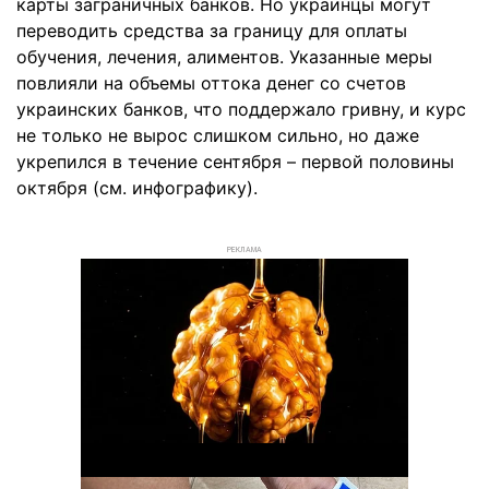
карты заграничных банков. Но украинцы могут
переводить средства за границу для оплаты
обучения, лечения, алиментов. Указанные меры
повлияли на объемы оттока денег со счетов
украинских банков, что поддержало гривну, и курс
не только не вырос слишком сильно, но даже
укрепился в течение сентября – первой половины
октября (см. инфографику).
РЕКЛАМА