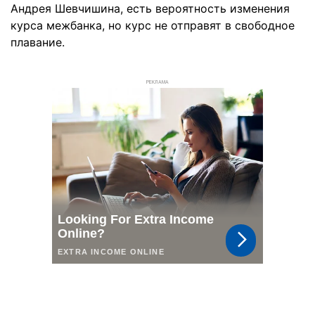
Андрея Шевчишина, есть вероятность изменения
курса межбанка, но курс не отправят в свободное
плавание.
РЕКЛАМА