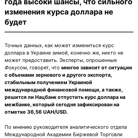
года высоки шансы, что сильного
изменения курса доллара не
будет
Точных данных, как может измениться курс
доллара в Украине зимой, конечно же, никто не
может предоставить. Эксперты, опрошенные
Фокусом
, говорят, что
многое зависит от ситуации
с объемами зернового и другого экспорта,
стабильным получением Украиной
международной финансовой помощи, а также,
решится ли Нацбанк отпустить курс доллара на
межбанке, который сегодня зафиксирован на
отметке 36,56 UAH/USD.
По мнению руководителя аналитического отдела
Международной Академии Биржевой Торговли