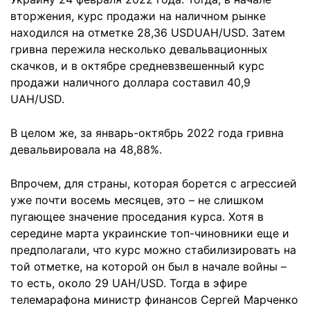
вторжения, курс продажи на наличном рынке
находился на отметке 28,36 USDUAH/USD. Затем
гривна пережила несколько девальвационных
скачков, и в октябре средневзвешенный курс
продажи наличного доллара составил 40,9
UAH/USD.
В целом же, за январь-октябрь 2022 года гривна
девальвировала на 48,88%.
Впрочем, для страны, которая борется с агрессией
уже почти восемь месяцев, это – не слишком
пугающее значение проседания курса. Хотя в
середине марта украинские топ-чиновники еще и
предполагали, что курс можно стабилизировать на
той отметке, на которой он был в начале войны –
то есть, около 29 UAH/USD. Тогда в эфире
телемарафона министр финансов Сергей Марченко