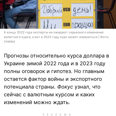
К концу 2022 года эксперты не ожидают серьезного изменения
валютного курса, а вот в 2023 году курс может измениться | Фото:
УНИАН
Прогнозы относительно курса доллара в
Украине зимой 2022 года и в 2023 году
полны оговорок и гипотез. Но главным
остается фактор войны и экспортного
потенциала страны.
Фокус
узнал, что
сейчас с валютным курсом и каких
изменений можно ждать.