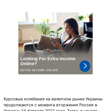
Курсовые колебания на валютном рынке Украины
продолжаются с момента вторжения России в
Украину 24 февраля 2022 года. Тогда, в начале