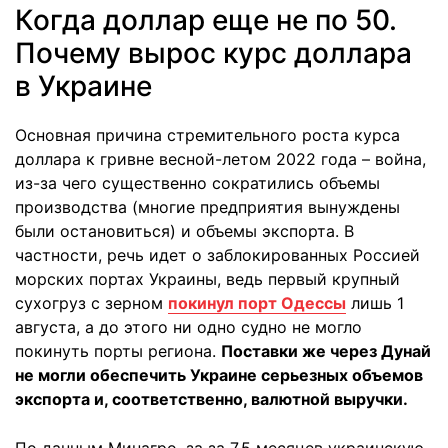
Когда доллар еще не по 50.
Почему вырос курс доллара
в Украине
Основная причина стремительного роста курса
доллара к гривне весной-летом 2022 года – война,
из-за чего существенно сократились объемы
производства (многие предприятия вынуждены
были остановиться) и объемы экспорта. В
частности, речь идет о заблокированных Россией
морских портах Украины, ведь первый крупный
сухогруз с зерном
покинул порт Одессы
лишь 1
августа, а до этого ни одно судно не могло
покинуть порты региона.
Поставки же через Дунай
не могли обеспечить Украине серьезных объемов
экспорта и, соответственно, валютной выручки.