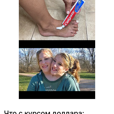
Что с курсом доллара: