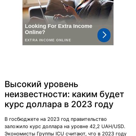
Высокий уровень
неизвестности: каким будет
курс доллара в 2023 году
В госбюджете на 2023 год правительство
заложило курс доллара на уровне 42,2 UAH/USD.
Экономисты Группы ICU считают, что в 2023 году