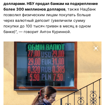
долларами. НБУ продал банкам на подкрепление
более 300 миллионов долларов
, также Нацбанк
позволил физическим лицам покупать больше
через валютный депозит (увеличили сумму
покупки до 100 тысяч гривен в месяц в одном
банке)", — говорит Антон Куринной.