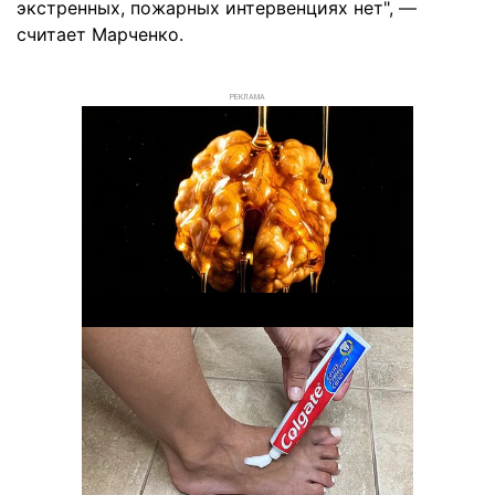
экстренных, пожарных интервенциях нет", —
считает Марченко.
РЕКЛАМА