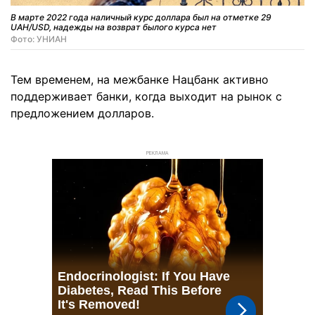
В марте 2022 года наличный курс доллара был на отметке 29
UAH/USD, надежды на возврат былого курса нет
Фото: УНИАН
Тем временем, на межбанке Нацбанк активно
поддерживает банки, когда выходит на рынок с
предложением долларов.
РЕКЛАМА