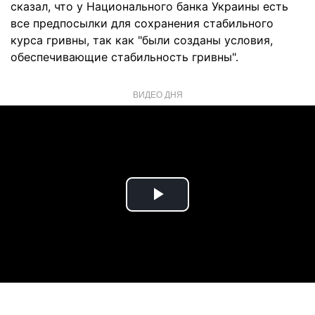
сказал, что у Национального банка Украины есть
все предпосылки для сохранения стабильного
курса гривны, так как "были созданы условия,
обеспечивающие стабильность гривны".
ВИДЕО ДНЯ
Play
Video