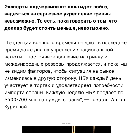
Эксперты подчеркивают: пока идет война,
надеяться на серьезное укрепление гривны
невозможно. То есть, пока говорить о том, что
доллар будет стоить меньше, невозможно.
"Тенденции военного времени не дают в последнее
время даже дня на укрепление национальной
валюты – постоянное давление на гривну и
международные резервы продолжается, и пока мы
не видим факторов, чтобы ситуация на рынке
изменилась в другую сторону. НБУ каждый день
участвует в торгах и удовлетворяет потребности
импорта страны. Каждую неделю НБУ продает по
$500-700 млн на нужды страны", — говорит Антон
Куринной.
РЕКЛАМА