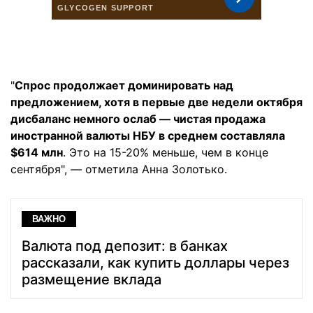
"
Спрос продолжает доминировать над
предложением, хотя в первые две недели октября
дисбаланс немного ослаб — чистая продажа
иностранной валюты НБУ в среднем составляла
$614 млн
. Это на 15-20% меньше, чем в конце
сентября", — отметила Анна Золотько.
ВАЖНО
Валюта под депозит: в банках
рассказали, как купить доллары через
размещение вклада