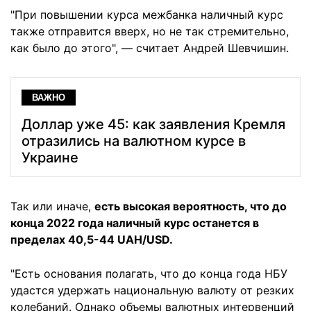
"При повышении курса межбанка наличный курс
также отправится вверх, но не так стремительно,
как было до этого", — считает Андрей Шевчишин.
ВАЖНО
Доллар уже 45: как заявления Кремля
отразились на валютном курсе в
Украине
Так или иначе,
есть высокая вероятность, что до
конца 2022 года наличный курс останется в
пределах 40,5-44 UAH/USD.
"Есть основания полагать, что до конца года НБУ
удастся удержать национальную валюту от резких
колебаний. Однако объемы валютных интервенций