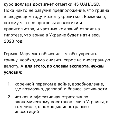
курс доллара достигнет отметки 45 UAH/USD.
Пока никто не озвучил предположение, что гривна
в следующем году может укрепиться. Возможно,
потому что все прогнозы аналитики и
правительства, и частных компаний строят на
гипотезе, что война в Украине будет идти весь
2023 год.
Герман Марченко объяснил – чтобы укрепить
гривну, необходимо снизить спрос на иностранную
валюту. А
для этого, по словам эксперта, нужны
условия:
коренной перелом в войне, возобновление,
где возможно, деловой и бизнес-активности
четкая и эффективная стратегия по
экономическому восстановлению Украины, в
том числе, с помощью иностранных
инвестиций