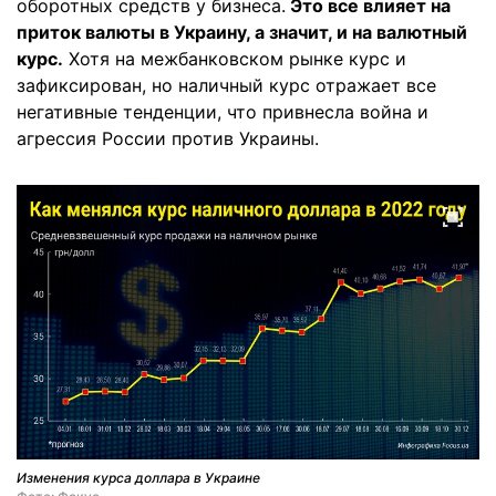
оборотных средств у бизнеса.
Это все влияет на
приток валюты в Украину, а значит, и на валютный
курс.
Хотя на межбанковском рынке курс и
зафиксирован, но наличный курс отражает все
негативные тенденции, что привнесла война и
агрессия России против Украины.
Изменения курса доллара в Украине