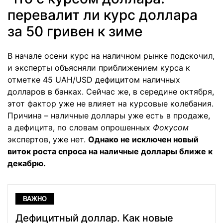
перевалит ли курс доллара
за 50 гривен к зиме
В начале осени курс на наличном рынке подскочил,
и эксперты объясняли приближением курса к
отметке 45 UAH/USD дефицитом наличных
долларов в банках. Сейчас же, в середине октября,
этот фактор уже не влияет на курсовые колебания.
Причина – наличные доллары уже есть в продаже,
а дефицита, по словам опрошенных
Фокусом
экспертов, уже нет.
Однако не исключен новый
виток роста спроса на наличные доллары ближе к
декабрю.
ВАЖНО
Дефицитный доллар. Как новые