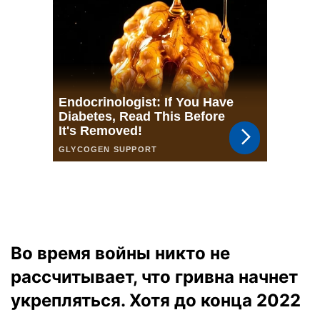
Во время войны никто не
рассчитывает, что гривна начнет
укрепляться. Хотя до конца 2022