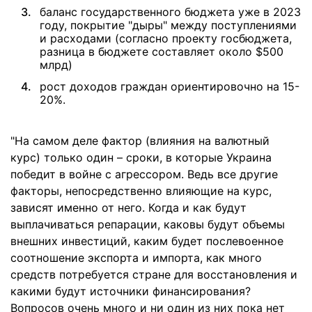
баланс государственного бюджета уже в 2023
году, покрытие "дыры" между поступлениями
и расходами (согласно проекту госбюджета,
разница в бюджете составляет около $500
млрд)
рост доходов граждан ориентировочно на 15-
20%.
"На самом деле фактор (влияния на валютный
курс) только один – сроки, в которые Украина
победит в войне с агрессором. Ведь все другие
факторы, непосредственно влияющие на курс,
зависят именно от него. Когда и как будут
выплачиваться репарации, каковы будут объемы
внешних инвестиций, каким будет послевоенное
соотношение экспорта и импорта, как много
средств потребуется стране для восстановления и
какими будут источники финансирования?
Вопросов очень много и ни один из них пока нет