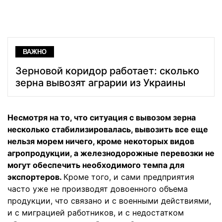
ВАЖНО
Зерновой коридор работает: сколько
зерна вывозят аграрии из Украины
Несмотря на то, что ситуация с вывозом зерна
несколько стабилизировалась, вывозить все еще
нельзя морем ничего, кроме некоторых видов
агропродукции, а железнодорожные перевозки не
могут обеспечить необходимого темпа для
экспортеров.
Кроме того, и сами предприятия
часто уже не производят довоенного объема
продукции, что связано и с военными действиями,
и с миграцией работников, и с недостатком