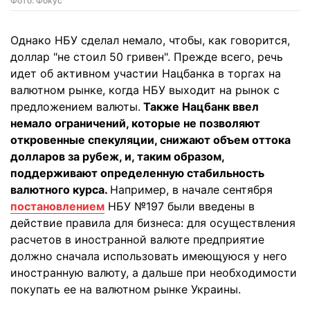
Фото: Фокус
Однако НБУ сделал немало, чтобы, как говорится,
доллар "не стоил 50 гривен". Прежде всего, речь
идет об активном участии Нацбанка в торгах на
валютном рынке, когда НБУ выходит на рынок с
предложением валюты.
Также Нацбанк ввел
немало ограничений, которые не позволяют
откровенные спекуляции, снижают объем оттока
долларов за рубеж, и, таким образом,
поддерживают определенную стабильность
валютного курса.
Например, в начале сентября
постановлением
НБУ №197 были введены в
действие правила для бизнеса: для осуществления
расчетов в иностранной валюте предприятие
должно сначала использовать имеющуюся у него
иностранную валюту, а дальше при необходимости
покупать ее на валютном рынке Украины.