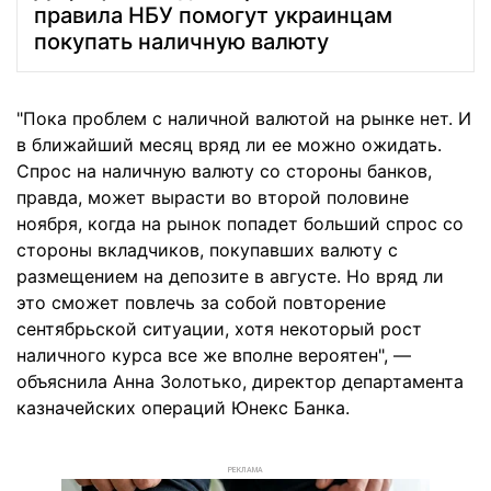
правила НБУ помогут украинцам
покупать наличную валюту
"Пока проблем с наличной валютой на рынке нет. И
в ближайший месяц вряд ли ее можно ожидать.
Спрос на наличную валюту со стороны банков,
правда, может вырасти во второй половине
ноября, когда на рынок попадет больший спрос со
стороны вкладчиков, покупавших валюту с
размещением на депозите в августе. Но вряд ли
это сможет повлечь за собой повторение
сентябрьской ситуации, хотя некоторый рост
наличного курса все же вполне вероятен", —
объяснила Анна Золотько, директор департамента
казначейских операций Юнекс Банка.
РЕКЛАМА