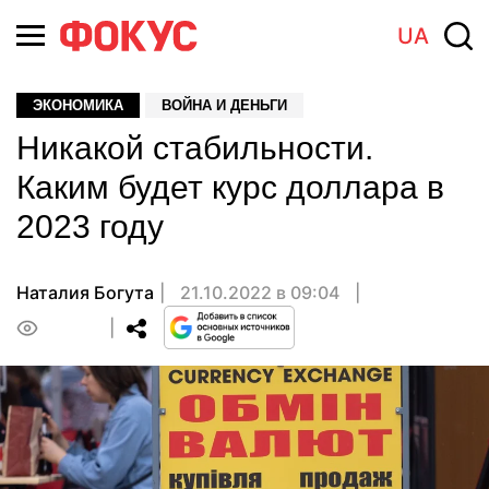
UA
ЭКОНОМИКА
ВОЙНА И ДЕНЬГИ
Никакой стабильности.
Каким будет курс доллара в
2023 году
Наталия Богута
21.10.2022 в 09:04
0