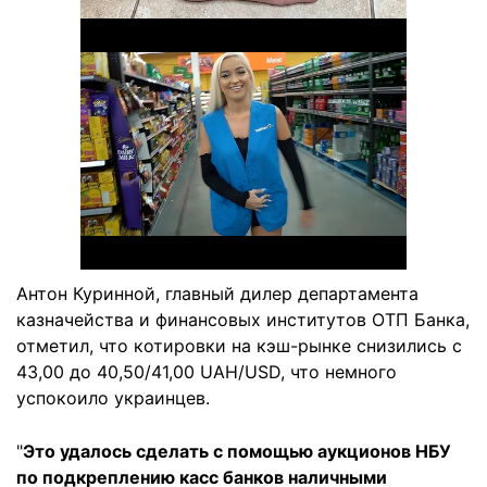
Антон Куринной, главный дилер департамента
казначейства и финансовых институтов ОТП Банка,
отметил, что котировки на кэш-рынке снизились с
43,00 до 40,50/41,00 UAH/USD, что немного
успокоило украинцев.
"
Это удалось сделать с помощью аукционов НБУ
по подкреплению касс банков наличными