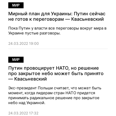
МИР
Мирный план для Украины: Путин сейчас
не готов к переговорам — Квасьневский
Пока Путин у власти все переговоры вокруг мира в
Украине пустые разговоры.
24.03.2022 19:00
МИР
Путин провоцирует НАТО, но решение
про закрытое небо может быть принято
— Квасьневский
Экс-президент Польши считает, что может быть
момент, когда лидерам стран НАТО придется
принимать радикальное решение про закрытое
небо над Украиной.
24.03.2022 17:32