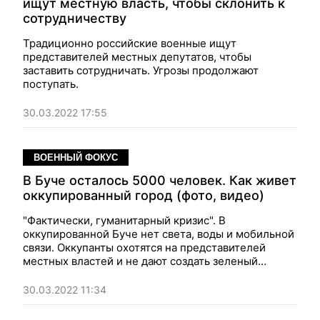
ищут местную власть, чтобы склонить к
сотрудничеству
Традиционно российские военные ищут
представителей местных депутатов, чтобы
заставить сотрудничать. Угрозы продолжают
поступать.
30.03.2022 17:55
ВОЕННЫЙ ФОКУС
В Буче осталось 5000 человек. Как живет
оккупированный город (фото, видео)
"Фактически, гуманитарный кризис". В
оккупированной Буче нет света, воды и мобильной
связи. Оккупанты охотятся на представителей
местных властей и не дают создать зеленый
коридор.
30.03.2022 11:34