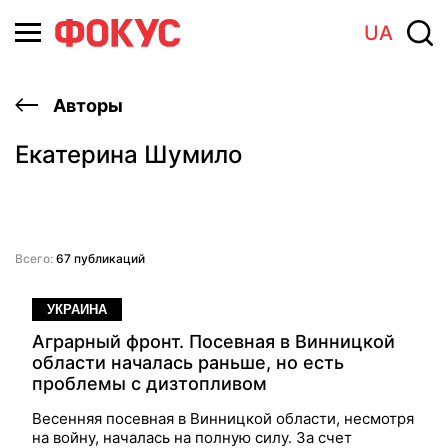
UA
Авторы
Екатерина Шумило
Всего:
67 публикаций
УКРАИНА
Аграрный фронт. Посевная в Винницкой
области началась раньше, но есть
проблемы с дизтопливом
Весенняя посевная в Винницкой области, несмотря
на войну, началась на полную силу. За счет