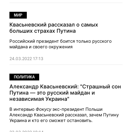
МИР
Квасьневский рассказал о самых
больших страхах Путина
Российский президент боится только русского
майдана и своего окружения
24.03.2022 17:13
ПОЛИТИКА
Александр Квасьневский: "Страшный сон
Путина — это русский майдан и
независимая Украина"
В интервью
Фокусу
экс-президент Польши
Александр Квасьневский рассказал, зачем Путину
Украина и кто его сможет остановить.