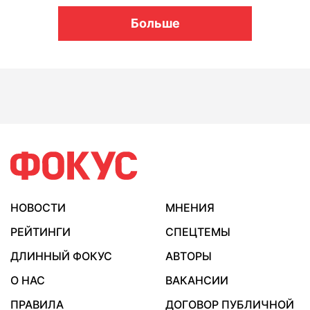
Больше
НОВОСТИ
МНЕНИЯ
РЕЙТИНГИ
СПЕЦТЕМЫ
ДЛИННЫЙ ФОКУС
АВТОРЫ
О НАС
ВАКАНСИИ
ПРАВИЛА
ДОГОВОР ПУБЛИЧНОЙ