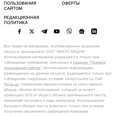
ПОЛЬЗОВАНИЯ
ОФЕРТЫ
САЙТОМ
РЕДАКЦИОННАЯ
ПОЛИТИКА
Все права на материалы, опубликованные на данном
ресурсе, принадлежат ООО "ФОКУС МЕДИА".
Использование материалов разрешается только при
соблюдении требований, описанных в
разделе "Правила
пользования сайтом"
. Использовать информацию,
размещенную на данном ресурсе, разрешается только при
соблюдении следующих условий: гиперссылки на Сайт
focus.ua
, упоминания первоисточника не ниже первого
абзаца, объема использования, который не может
превышать 50% от общего объема оригинального текста,
изменения заголовка и лида материала. Использование
большего объема текста возможно только при условии
получения письменного разрешения Компании.