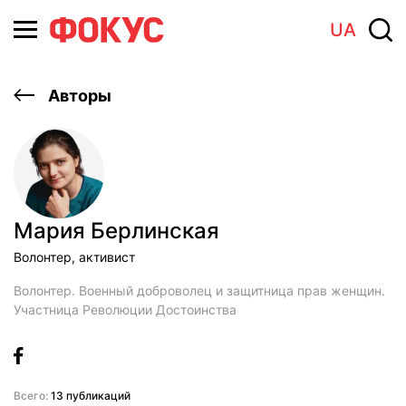
UA
Авторы
Мария Берлинская
Волонтер, активист
Волонтер. Военный доброволец и защитница прав женщин.
Участница Революции Достоинства
Всего:
13 публикаций