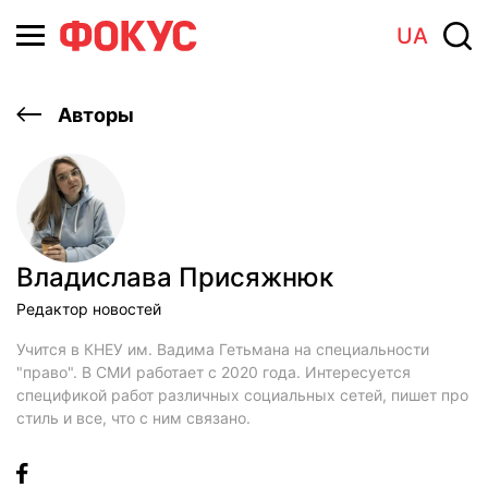
UA
Авторы
Владислава Присяжнюк
Редактор новостей
Учится в КНЕУ им. Вадима Гетьмана на специальности
"право". В СМИ работает с 2020 года. Интересуется
спецификой работ различных социальных сетей, пишет про
стиль и все, что с ним связано.