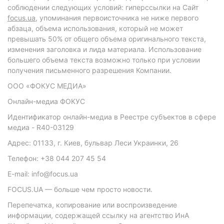
соблюдении следующих условий: гиперссылки на Сайт
focus.ua
, упоминания первоисточника не ниже первого
абзаца, объема использования, который не может
превышать 50% от общего объема оригинального текста,
изменения заголовка и лида материала. Использование
большего объема текста возможно только при условии
получения письменного разрешения Компании.
ООО «ФОКУС МЕДИА»
Онлайн-медиа ФОКУС
Идентификатор онлайн-медиа в Реестре субъектов в сфере
медиа - R40-03129
Адрес: 01133, г. Киев, бульвар Леси Украинки, 26
Телефон: +38 044 207 45 54
E-mail: info@focus.ua
FOCUS.UA — больше чем просто новости.
Перепечатка, копирование или воспроизведение
информации, содержащей ссылку на агентство ИнА