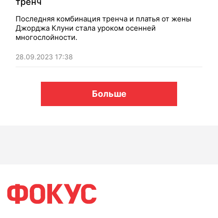
тренч
Последняя комбинация тренча и платья от жены
Джорджа Клуни стала уроком осенней
многослойности.
28.09.2023 17:38
Больше