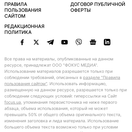
ПРАВИЛА
ДОГОВОР ПУБЛИЧНОЙ
ПОЛЬЗОВАНИЯ
ОФЕРТЫ
САЙТОМ
РЕДАКЦИОННАЯ
ПОЛИТИКА
Все права на материалы, опубликованные на данном
ресурсе, принадлежат ООО "ФОКУС МЕДИА".
Использование материалов разрешается только при
соблюдении требований, описанных в
разделе "Правила
пользования сайтом"
. Использовать информацию,
размещенную на данном ресурсе, разрешается только при
соблюдении следующих условий: гиперссылки на Сайт
focus.ua
, упоминания первоисточника не ниже первого
абзаца, объема использования, который не может
превышать 50% от общего объема оригинального текста,
изменения заголовка и лида материала. Использование
большего объема текста возможно только при условии