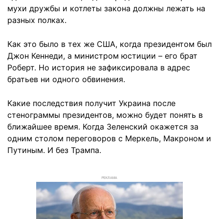
мухи дружбы и котлеты закона должны лежать на
разных полках.
Как это было в тех же США, когда президентом был
Джон Кеннеди, а министром юстиции – его брат
Роберт. Но история не зафиксировала в адрес
братьев ни одного обвинения.
Какие последствия получит Украина после
стенограммы президентов, можно будет понять в
ближайшее время. Когда Зеленский окажется за
одним столом переговоров с Меркель, Макроном и
Путиным. И без Трампа.
РЕКЛАМА