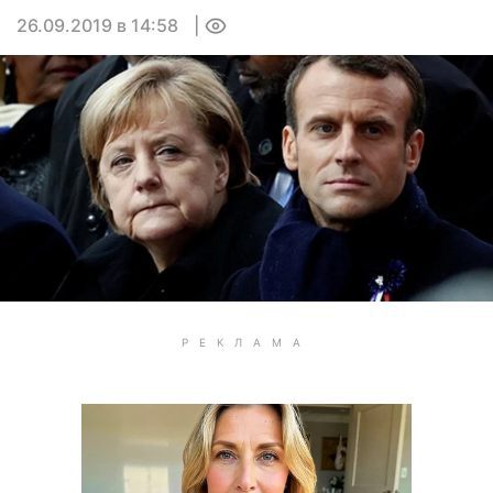
26.09.2019 в 14:58
0