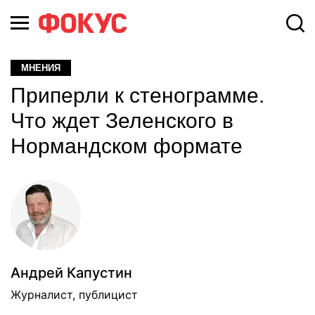
МНЕНИЯ
Приперли к стенограмме.
Что ждет Зеленского в
Нормандском формате
Андрей Капустин
Журналист, публицист