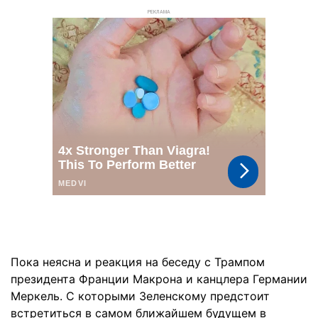
РЕКЛАМА
Пока неясна и реакция на беседу с Трампом
президента Франции Макрона и канцлера Германии
Меркель. С которыми Зеленскому предстоит
встретиться в самом ближайшем будущем в