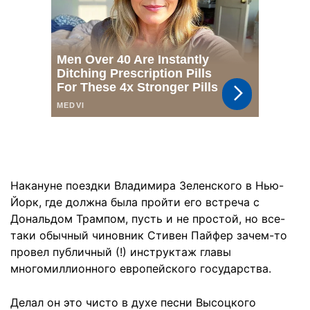
Накануне поездки Владимира Зеленского в Нью-
Йорк, где должна была пройти его встреча с
Дональдом Трампом, пусть и не простой, но все-
таки обычный чиновник Стивен Пайфер зачем-то
провел публичный (!) инструктаж главы
многомиллионного европейского государства.
Делал он это чисто в духе песни Высоцкого