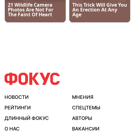
НОВОСТИ
МНЕНИЯ
РЕЙТИНГИ
СПЕЦТЕМЫ
ДЛИННЫЙ ФОКУС
АВТОРЫ
О НАС
ВАКАНСИИ