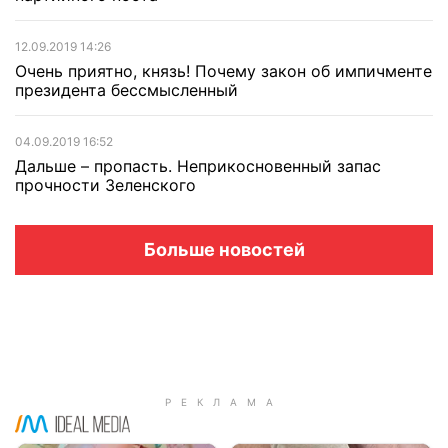
12.09.2019 14:26
Очень приятно, князь! Почему закон об импичменте
президента бессмысленный
04.09.2019 16:52
Дальше – пропасть. Неприкосновенный запас
прочности Зеленского
Больше новостей