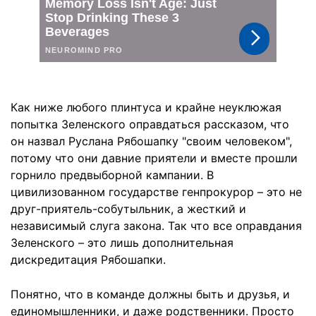
Как ниже любого плинтуса и крайне неуклюжая
попытка Зеленского оправдаться рассказом, что
он назвал Руслана Рябошапку "своим человеком",
потому что они давние приятели и вместе прошли
горнило предвыборной кампании. В
цивилизованном государстве генпрокурор – это не
друг-приятель-собутыльник, а жесткий и
независимый слуга закона. Так что все оправдания
Зеленского – это лишь дополнительная
дискредитация Рябошапки.
Понятно, что в команде должны быть и друзья, и
единомышленники, и даже родственники. Просто