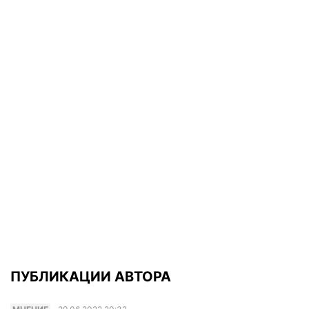
ПУБЛИКАЦИИ АВТОРА