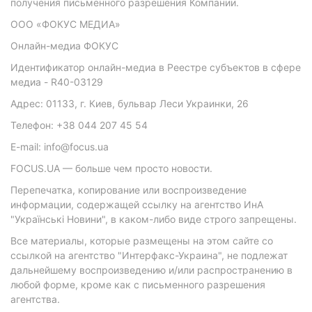
получения письменного разрешения Компании.
ООО «ФОКУС МЕДИА»
Онлайн-медиа ФОКУС
Идентификатор онлайн-медиа в Реестре субъектов в сфере
медиа - R40-03129
Адрес: 01133, г. Киев, бульвар Леси Украинки, 26
Телефон: +38 044 207 45 54
E-mail: info@focus.ua
FOCUS.UA — больше чем просто новости.
Перепечатка, копирование или воспроизведение
информации, содержащей ссылку на агентство ИнА
"Українські Новини", в каком-либо виде строго запрещены.
Все материалы, которые размещены на этом сайте со
ссылкой на агентство "Интерфакс-Украина", не подлежат
дальнейшему воспроизведению и/или распространению в
любой форме, кроме как с письменного разрешения
агентства.