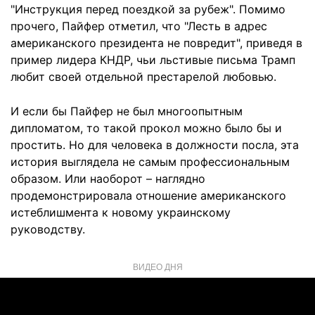
"Инструкция перед поездкой за рубеж". Помимо
прочего, Пайфер отметил, что "Лесть в адрес
американского президента не повредит", приведя в
пример лидера КНДР, чьи льстивые письма Трамп
любит своей отдельной престарелой любовью.
И если бы Пайфер не был многоопытным
дипломатом, то такой прокол можно было бы и
простить. Но для человека в должности посла, эта
история выглядела не самым профессиональным
образом. Или наоборот – наглядно
продемонстрировала отношение американского
истеблишмента к новому украинскому
руководству.
ВИДЕО ДНЯ