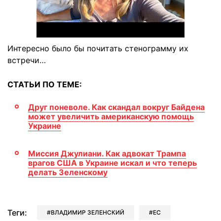
Интересно было бы почитать стенограмму их
встречи…
СТАТЬИ ПО ТЕМЕ:
Друг поневоле. Как скандал вокруг Байдена
может увеличить американскую помощь
Украине
Миссия Джулиани. Как адвокат Трампа
врагов США в Украине искал и что теперь
делать Зеленскому
Теги:
ВЛАДИМИР ЗЕЛЕНСКИЙ
ЕС