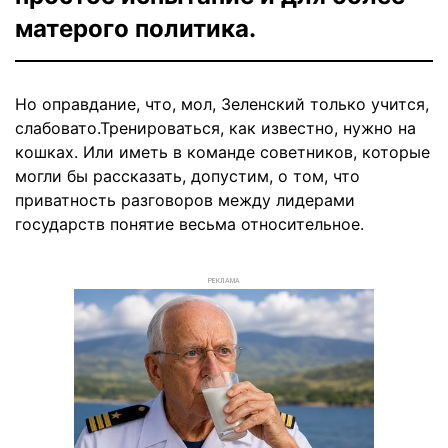
матерого политика.
Но оправдание, что, мол, Зеленский только учится,
слабовато.Тренироваться, как известно, нужно на
кошках. Или иметь в команде советников, которые
могли бы рассказать, допустим, о том, что
приватность разговоров между лидерами
государств понятие весьма относительное.
РЕКЛАМА