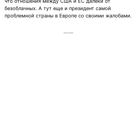
что отношения между США и ЕС далеки от
безоблачных. А тут еще и президент самой
проблемной страны в Европе со своими жалобами.
РЕКЛАМА