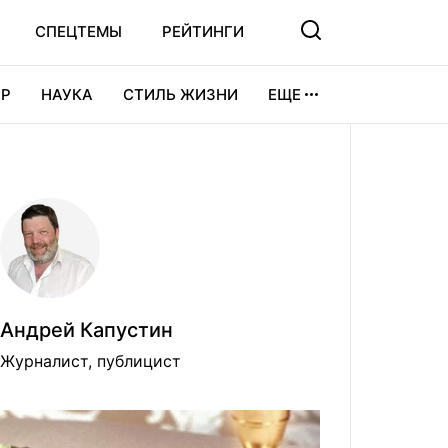
СПЕЦТЕМЫ
РЕЙТИНГИ
Р
НАУКА
СТИЛЬ ЖИЗНИ
ЕЩЕ
УРА
ВИДЕОИГРЫ
СПОРТ
Андрей Капустин
Журналист, публицист