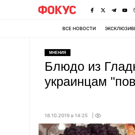
ВСЕ НОВОСТИ
ЭКСКЛЮЗИВ
ЭК
МНЕНИЯ
Блюдо из Гладк
украинцам "пов
18.10.2019 в 14:25
0