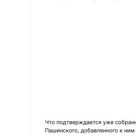
Что подтверждается уже собран
Пашинского, добавленного к ним