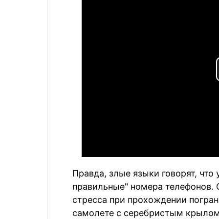
Правда, злые языки говорят, что
правильные" номера телефонов. 
стресса при прохождении погран
самолете с серебристым крылом,