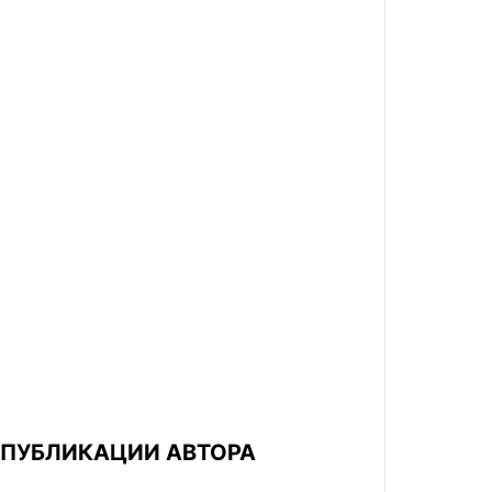
ПУБЛИКАЦИИ АВТОРА