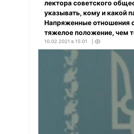
лектора советского общес
указывать, кому и какой п
Напряженные отношения с
тяжелое положение, чем т
10.02.2021 в 15:01
0