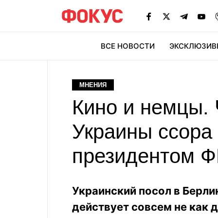
ВСЕ НОВОСТИ
ЭКСКЛЮЗИВ
ЭК
МНЕНИЯ
Кино и немцы.
Украины ссора 
президентом 
Украинский посол в Берли
действует совсем не как д