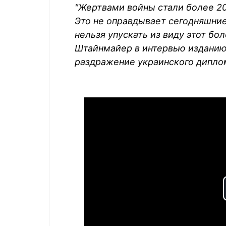
"Жертвами войны стали более 2
Это не оправдывает сегодняшние
нельзя упускать из виду этот бо
Штайнмайер в интервью изданию 
раздражение украинского дипло