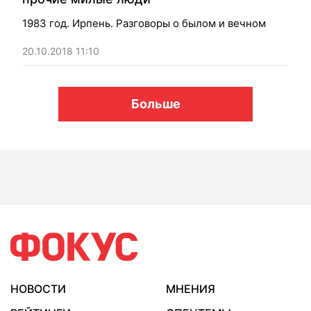
1983 год. Ирпень. Разговоры о былом и вечном
20.10.2018 11:10
Больше
НОВОСТИ
МНЕНИЯ