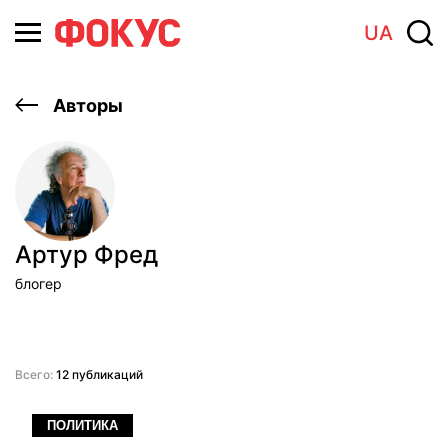
UA
Авторы
Артур Фред
блогер
Всего:
12 публикаций
ПОЛИТИКА