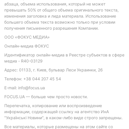
абзаца, объема использования, который не может
превышать 50% от общего объема оригинального текста,
изменения заголовка и лида материала. Использование
большего объема текста возможно только при условии
получения письменного разрешения Компании.
ООО «ФОКУС МЕДИА»
Онлайн-медиа ФОКУС
Идентификатор онлайн-медиа в Реестре субъектов в сфере
медиа - R40-03129
Адрес: 01133, г. Киев, бульвар Леси Украинки, 26
Телефон: +38 044 207 45 54
E-mail: info@focus.ua
FOCUS.UA — больше чем просто новости.
Перепечатка, копирование или воспроизведение
информации, содержащей ссылку на агентство ИнА
"Українські Новини", в каком-либо виде строго запрещены.
Все материалы, которые размещены на этом сайте со