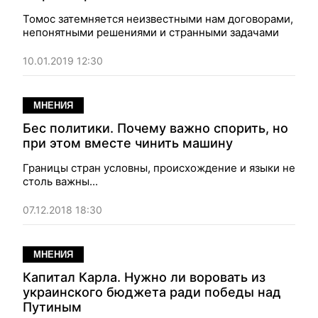
Томос затемняется неизвестными нам договорами,
непонятными решениями и странными задачами
10.01.2019 12:30
МНЕНИЯ
Бес политики. Почему важно спорить, но
при этом вместе чинить машину
Границы стран условны, происхождение и языки не
столь важны...
07.12.2018 18:30
МНЕНИЯ
Капитал Карла. Нужно ли воровать из
украинского бюджета ради победы над
Путиным