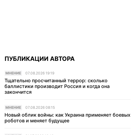
ПУБЛИКАЦИИ АВТОРА
МНЕНИЕ
07.08.2026 19:19
Тщательно просчитанный террор: сколько
баллистики производит Россия и когда она
закончится
МНЕНИЕ
07.08.2026 08:15
Новый облик войны: как Украина применяет боевых
роботов и меняет будущее