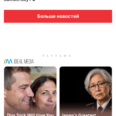
Больше новостей