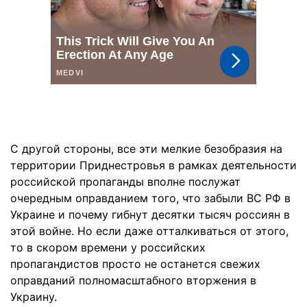
С другой стороны, все эти мелкие безобразия на
территории Приднестровья в рамках деятельности
российской пропаганды вполне послужат
очередным оправданием того, что забыли ВС РФ в
Украине и почему гибнут десятки тысяч россиян в
этой войне. Но если даже отталкиваться от этого,
то в скором времени у российских
пропагандистов просто не останется свежих
оправданий полномасштабного вторжения в
Украину.