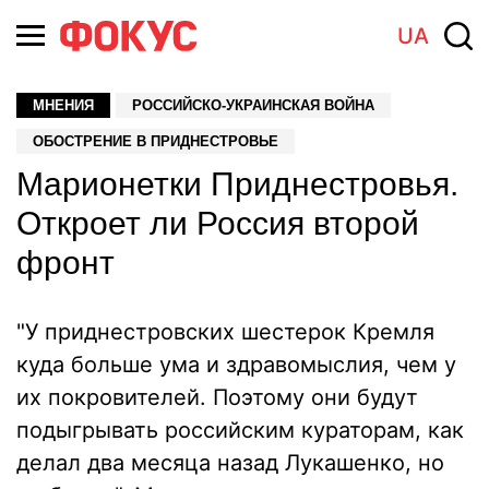
UA
МНЕНИЯ
РОССИЙСКО-УКРАИНСКАЯ ВОЙНА
ОБОСТРЕНИЕ В ПРИДНЕСТРОВЬЕ
Марионетки Приднестровья.
Откроет ли Россия второй
фронт
"У приднестровских шестерок Кремля
куда больше ума и здравомыслия, чем у
их покровителей. Поэтому они будут
подыгрывать российским кураторам, как
делал два месяца назад Лукашенко, но