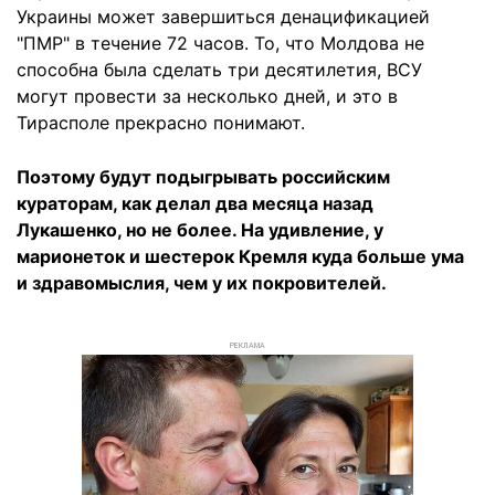
Украины может завершиться денацификацией
"ПМР" в течение 72 часов. То, что Молдова не
способна была сделать три десятилетия, ВСУ
могут провести за несколько дней, и это в
Тирасполе прекрасно понимают.
Поэтому будут подыгрывать российским
кураторам, как делал два месяца назад
Лукашенко, но не более. На удивление, у
марионеток и шестерок Кремля куда больше ума
и здравомыслия, чем у их покровителей.
РЕКЛАМА