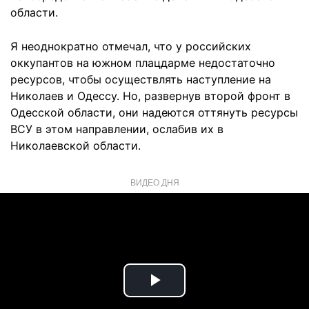
области.
Я неоднократно отмечал, что у российских
оккупантов на южном плацдарме недостаточно
ресурсов, чтобы осуществлять наступление на
Николаев и Одессу. Но, развернув второй фронт в
Одесской области, они надеются оттянуть ресурсы
ВСУ в этом направлении, ослабив их в
Николаевской области.
ВИДЕО ДНЯ
Play