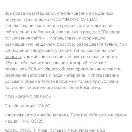
Все права на материалы, опубликованные на данном
ресурсе, принадлежат ООО "ФОКУС МЕДИА".
Использование материалов разрешается только при
соблюдении требований, описанных в
разделе "Правила
пользования сайтом"
. Использовать информацию,
размещенную на данном ресурсе, разрешается только при
соблюдении следующих условий: гиперссылки на Сайт
focus.ua
, упоминания первоисточника не ниже первого
абзаца, объема использования, который не может
превышать 50% от общего объема оригинального текста,
изменения заголовка и лида материала. Использование
большего объема текста возможно только при условии
получения письменного разрешения Компании.
ООО «ФОКУС МЕДИА»
Онлайн-медиа ФОКУС
Идентификатор онлайн-медиа в Реестре субъектов в сфере
медиа - R40-03129
Адрес: 01133, г. Киев, бульвар Леси Украинки, 26