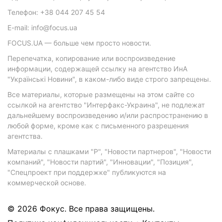
Телефон: +38 044 207 45 54
E-mail: info@focus.ua
FOCUS.UA — больше чем просто новости.
Перепечатка, копирование или воспроизведение
информации, содержащей ссылку на агентство ИнА
"Українські Новини", в каком-либо виде строго запрещены.
Все материалы, которые размещены на этом сайте со
ссылкой на агентство "Интерфакс-Украина", не подлежат
дальнейшему воспроизведению и/или распространению в
любой форме, кроме как с письменного разрешения
агентства.
Материалы с плашками "Р", "Новости партнеров", "Новости
компаний", "Новости партий", "Инновации", "Позиция",
"Спецпроект при поддержке" публикуются на
коммерческой основе.
© 2026 Фокус. Все права защищены.