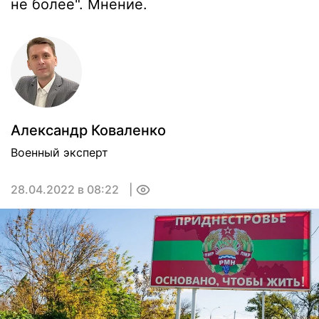
не более". Мнение.
Александр Коваленко
Военный эксперт
28.04.2022 в 08:22
0