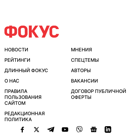
НОВОСТИ
МНЕНИЯ
РЕЙТИНГИ
СПЕЦТЕМЫ
ДЛИННЫЙ ФОКУС
АВТОРЫ
О НАС
ВАКАНСИИ
ПРАВИЛА
ДОГОВОР ПУБЛИЧНОЙ
ПОЛЬЗОВАНИЯ
ОФЕРТЫ
САЙТОМ
РЕДАКЦИОННАЯ
ПОЛИТИКА