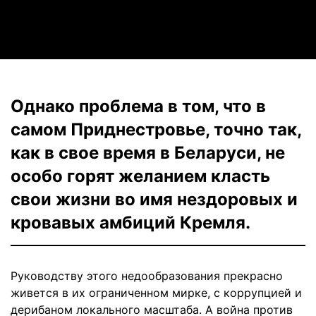
Video
Однако проблема в том, что в
самом Приднестровье, точно так,
как в свое время в Беларуси, не
особо горят желанием класть
свои жизни во имя нездоровых и
кровавых амбиций Кремля.
Руководству этого недообразования прекрасно
живется в их ограниченном мирке, с коррупцией и
дерибаном локального масштаба. А война против