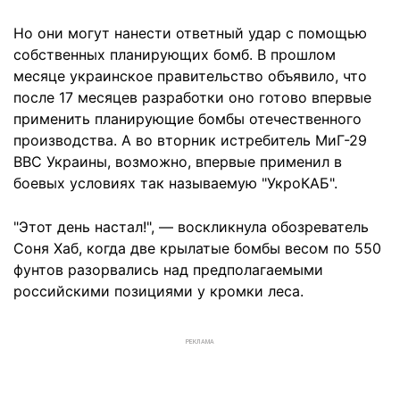
Но они могут нанести ответный удар с помощью
собственных планирующих бомб. В прошлом
месяце украинское правительство объявило, что
после 17 месяцев разработки оно готово впервые
применить планирующие бомбы отечественного
производства. А во вторник истребитель МиГ-29
ВВС Украины, возможно, впервые применил в
боевых условиях так называемую "УкроКАБ".
"Этот день настал!", — воскликнула обозреватель
Соня Хаб, когда две крылатые бомбы весом по 550
фунтов разорвались над предполагаемыми
российскими позициями у кромки леса.
РЕКЛАМА