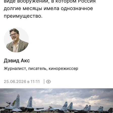
виде вооружений, в котором Россия
долгие месяцы имела однозначное
преимущество.
Дэвид Акс
Журналист, писатель, кинорежиссер
25.06.2026 в 11:11
0