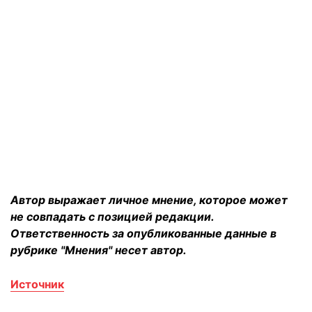
Автор выражает личное мнение, которое может
не совпадать с позицией редакции.
Ответственность за опубликованные данные в
рубрике "Мнения" несет автор.
Источник