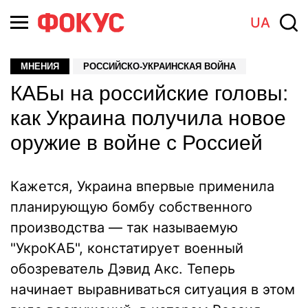
UA
МНЕНИЯ
РОССИЙСКО-УКРАИНСКАЯ ВОЙНА
КАБы на российские головы:
как Украина получила новое
оружие в войне с Россией
Кажется, Украина впервые применила
планирующую бомбу собственного
производства — так называемую
"УкроКАБ", констатирует военный
обозреватель Дэвид Акс. Теперь
начинает выравниваться ситуация в этом