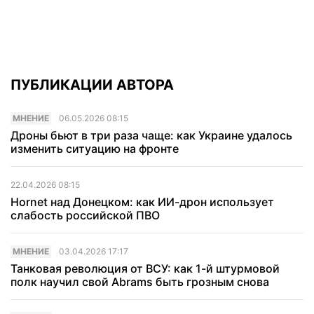
ПУБЛИКАЦИИ АВТОРА
МНЕНИЕ
06.05.2026 08:15
Дроны бьют в три раза чаще: как Украине удалось
изменить ситуацию на фронте
22.04.2026 08:15
Hornet над Донецком: как ИИ-дрон использует
слабость российской ПВО
МНЕНИЕ
03.04.2026 17:17
Танковая революция от ВСУ: как 1-й штурмовой
полк научил свой Abrams быть грозным снова