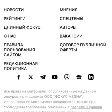
НОВОСТИ
МНЕНИЯ
РЕЙТИНГИ
СПЕЦТЕМЫ
ДЛИННЫЙ ФОКУС
АВТОРЫ
О НАС
ВАКАНСИИ
ПРАВИЛА
ДОГОВОР ПУБЛИЧНОЙ
ПОЛЬЗОВАНИЯ
ОФЕРТЫ
САЙТОМ
РЕДАКЦИОННАЯ
ПОЛИТИКА
Все права на материалы, опубликованные на данном
ресурсе, принадлежат ООО "ФОКУС МЕДИА".
Использование материалов разрешается только при
соблюдении требований, описанных в
разделе "Правила