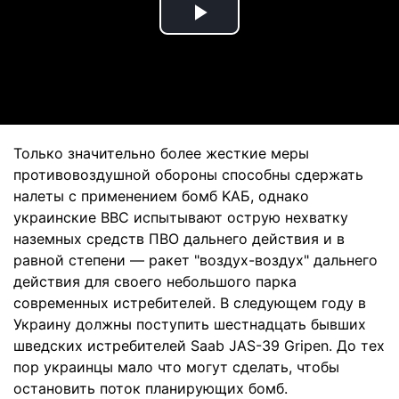
Play
Video
Только значительно более жесткие меры
противовоздушной обороны способны сдержать
налеты с применением бомб KAБ, однако
украинские ВВС испытывают острую нехватку
наземных средств ПВО дальнего действия и в
равной степени — ракет "воздух-воздух" дальнего
действия для своего небольшого парка
современных истребителей. В следующем году в
Украину должны поступить шестнадцать бывших
шведских истребителей Saab JAS-39 Gripen. До тех
пор украинцы мало что могут сделать, чтобы
остановить поток планирующих бомб.