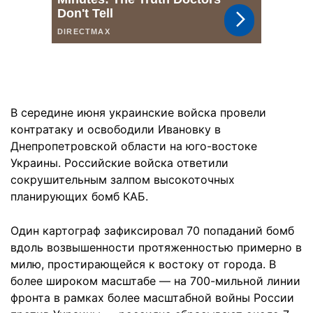
В середине июня украинские войска провели
контратаку и освободили Ивановку в
Днепропетровской области на юго-востоке
Украины. Российские войска ответили
сокрушительным залпом высокоточных
планирующих бомб КАБ.
Один картограф зафиксировал 70 попаданий бомб
вдоль возвышенности протяженностью примерно в
милю, простирающейся к востоку от города. В
более широком масштабе — на 700-мильной линии
фронта в рамках более масштабной войны России