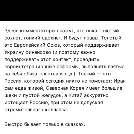
Video
Здесь комментаторы скажут, что пока толстый
сохнет, тонкий сдохнет. И будут правы. Толстый —
это Европейский Союз, который поддерживает
Украину финансово (и поэтому важно
поддерживать этот контакт, проводить
евроинтеграционные реформы, выполнять взятые
на себя обязательства и т. д.). Тонкий — это
Россия, которой сегодня никто не помогает: Иран
сам едва живой, Северная Корея имеет большие
щеки и пустой желудок, а Китай аккуратно
истощает Россию, при этом не допуская
стремительного коллапса.
Быстро бывает только в сказках.