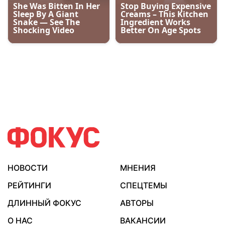
НОВОСТИ
МНЕНИЯ
РЕЙТИНГИ
СПЕЦТЕМЫ
ДЛИННЫЙ ФОКУС
АВТОРЫ
О НАС
ВАКАНСИИ