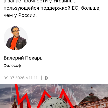
а запас прочности у Украины,
пользующейся поддержкой ЕС, больше,
чем у России.
Валерий Пекарь
Философ
09.07.2026 в 11:11
0