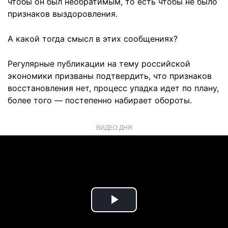
чтобы он был необратимым, то есть чтобы не было
признаков выздоровления.
А какой тогда смысл в этих сообщениях?
Регулярные публикации на тему российской
экономики призваны подтвердить, что признаков
восстановления нет, процесс упадка идет по плану,
более того — постепенно набирает обороты.
ВИДЕО ДНЯ
Play