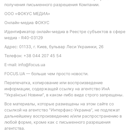
получения письменного разрешения Компании.
ООО «ФОКУС МЕДИА»
Онлайн-медиа ФОКУС
Идентификатор онлайн-медиа в Реестре субъектов в сфере
медиа - R40-03129
Адрес: 01133, г. Киев, бульвар Леси Украинки, 26
Телефон: +38 044 207 45 54
E-mail: info@focus.ua
FOCUS.UA — больше чем просто новости.
Перепечатка, копирование или воспроизведение
информации, содержащей ссылку на агентство ИнА
"Українські Новини", в каком-либо виде строго запрещены.
Все материалы, которые размещены на этом сайте со
ссылкой на агентство "Интерфакс-Украина", не подлежат
дальнейшему воспроизведению и/или распространению в
любой форме, кроме как с письменного разрешения
агентства.