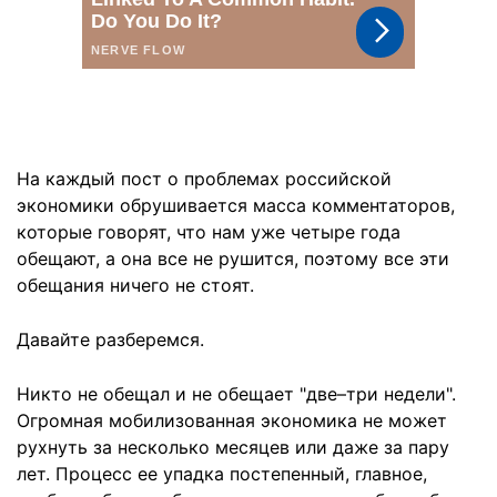
На каждый пост о проблемах российской
экономики обрушивается масса комментаторов,
которые говорят, что нам уже четыре года
обещают, а она все не рушится, поэтому все эти
обещания ничего не стоят.
Давайте разберемся.
Никто не обещал и не обещает "две–три недели".
Огромная мобилизованная экономика не может
рухнуть за несколько месяцев или даже за пару
лет. Процесс ее упадка постепенный, главное,