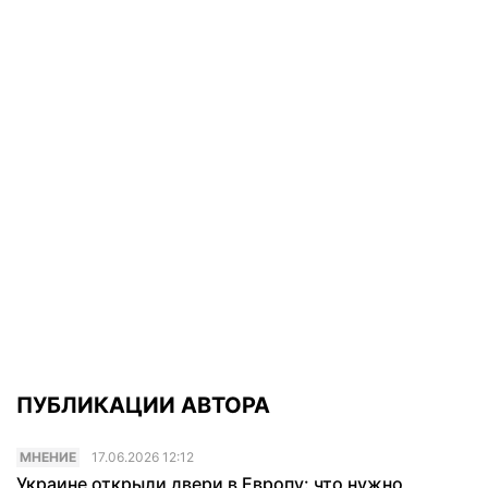
ПУБЛИКАЦИИ АВТОРА
МНЕНИЕ
17.06.2026 12:12
Украине открыли двери в Европу: что нужно