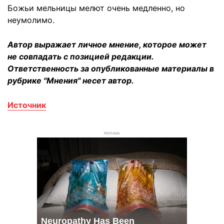
Божьи мельницы мелют очень медленно, но
неумолимо.
Автор выражает личное мнение, которое может
не совпадать с позицией редакции.
Ответственность за опубликованные материалы в
рубрике "Мнения" несет автор.
Источник
РЕКЛАМА