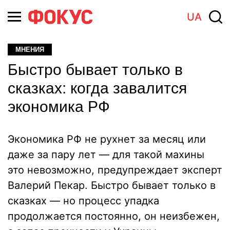
UA
МНЕНИЯ
Быстро бывает только в
сказках: когда завалится
экономика РФ
Экономика РФ не рухнет за месяц или
даже за пару лет — для такой махины
это невозможно, предупреждает эксперт
Валерий Пекар. Быстро бывает только в
сказках — но процесс упадка
продолжается постоянно, он неизбежен,