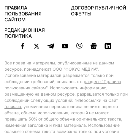
ПРАВИЛА
ДОГОВОР ПУБЛИЧНОЙ
ПОЛЬЗОВАНИЯ
ОФЕРТЫ
САЙТОМ
РЕДАКЦИОННАЯ
ПОЛИТИКА
Все права на материалы, опубликованные на данном
ресурсе, принадлежат ООО "ФОКУС МЕДИА".
Использование материалов разрешается только при
соблюдении требований, описанных в
разделе "Правила
пользования сайтом"
. Использовать информацию,
размещенную на данном ресурсе, разрешается только при
соблюдении следующих условий: гиперссылки на Сайт
focus.ua
, упоминания первоисточника не ниже первого
абзаца, объема использования, который не может
превышать 50% от общего объема оригинального текста,
изменения заголовка и лида материала. Использование
большего объема текста возможно только при условии