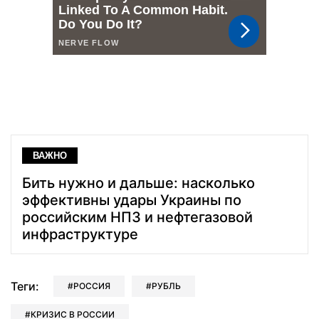
ВАЖНО
Бить нужно и дальше: насколько
эффективны удары Украины по
российским НПЗ и нефтегазовой
инфраструктуре
Теги:
РОССИЯ
РУБЛЬ
КРИЗИС В РОССИИ