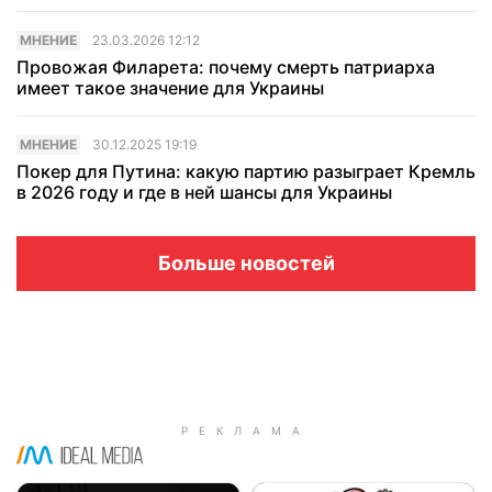
МНЕНИЕ
23.03.2026 12:12
Провожая Филарета: почему смерть патриарха
имеет такое значение для Украины
МНЕНИЕ
30.12.2025 19:19
Покер для Путина: какую партию разыграет Кремль
в 2026 году и где в ней шансы для Украины
Больше новостей