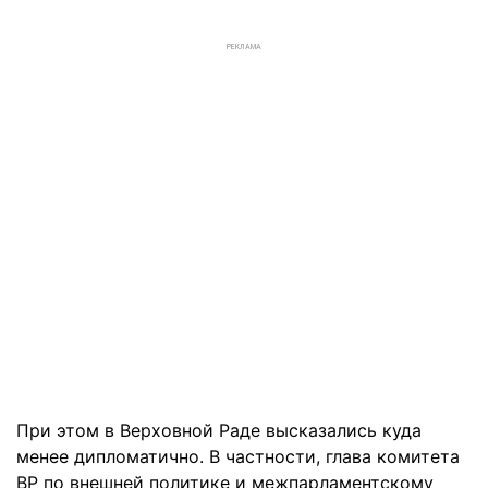
РЕКЛАМА
При этом в Верховной Раде высказались куда
менее дипломатично. В частности, глава комитета
ВР по внешней политике и межпарламентскому