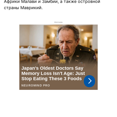
Африки Малави и Замбии, а также островной
страны Маврикий.
РЕКЛАМА