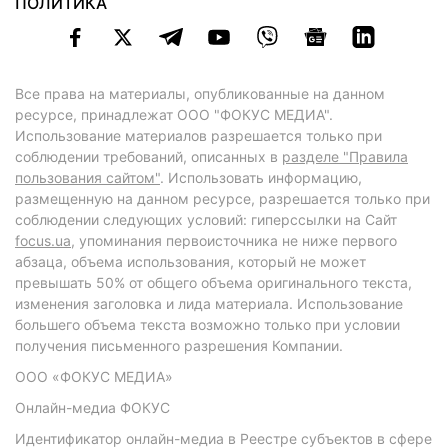
ПОЛИТИКА
Все права на материалы, опубликованные на данном
ресурсе, принадлежат ООО "ФОКУС МЕДИА".
Использование материалов разрешается только при
соблюдении требований, описанных в
разделе "Правила
пользования сайтом"
. Использовать информацию,
размещенную на данном ресурсе, разрешается только при
соблюдении следующих условий: гиперссылки на Сайт
focus.ua
, упоминания первоисточника не ниже первого
абзаца, объема использования, который не может
превышать 50% от общего объема оригинального текста,
изменения заголовка и лида материала. Использование
большего объема текста возможно только при условии
получения письменного разрешения Компании.
ООО «ФОКУС МЕДИА»
Онлайн-медиа ФОКУС
Идентификатор онлайн-медиа в Реестре субъектов в сфере