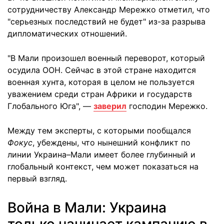
сотрудничеству Александр Мережко отметил, что
"серьезных последствий не будет" из-за разрыва
дипломатических отношений.
"В Мали произошел военный переворот, который
осудила ООН. Сейчас в этой стране находится
военная хунта, которая в целом не пользуется
уважением среди стран Африки и государств
Глобального Юга", —
заверил
господин Мережко.
Между тем эксперты, с которыми пообщался
Фокус
, убеждены, что нынешний конфликт по
линии Украина–Мали имеет более глубинный и
глобальный контекст, чем может показаться на
первый взгляд.
Война в Мали: Украина