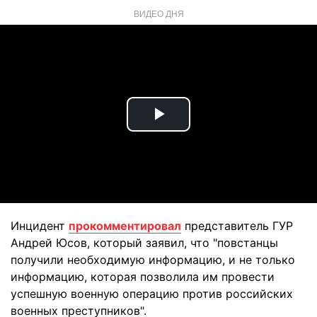
ВИДЕО ДНЯ
Play
Video
Инцидент
прокомментировал
представитель ГУР
Андрей Юсов, который заявил, что "повстанцы
получили необходимую информацию, и не только
информацию, которая позволила им провести
успешную военную операцию против российских
военных преступников".