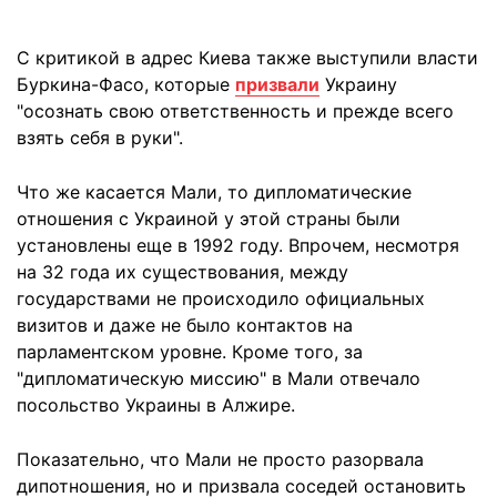
С критикой в адрес Киева также выступили власти
Буркина-Фасо, которые
призвали
Украину
"осознать свою ответственность и прежде всего
взять себя в руки".
Что же касается Мали, то дипломатические
отношения с Украиной у этой страны были
установлены еще в 1992 году. Впрочем, несмотря
на 32 года их существования, между
государствами не происходило официальных
визитов и даже не было контактов на
парламентском уровне. Кроме того, за
"дипломатическую миссию" в Мали отвечало
посольство Украины в Алжире.
Показательно, что Мали не просто разорвала
дипотношения, но и призвала соседей остановить