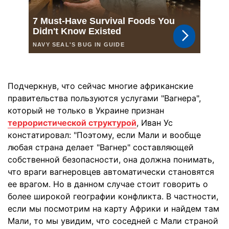
Подчеркнув, что сейчас многие африканские
правительства пользуются услугами "Вагнера",
который не только в Украине признан
террористической структурой
, Иван Ус
констатировал: "Поэтому, если Мали и вообще
любая страна делает "Вагнер" составляющей
собственной безопасности, она должна понимать,
что враги вагнеровцев автоматически становятся
ее врагом. Но в данном случае стоит говорить о
более широкой географии конфликта. В частности,
если мы посмотрим на карту Африки и найдем там
Мали, то мы увидим, что соседней с Мали страной