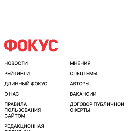
НОВОСТИ
МНЕНИЯ
РЕЙТИНГИ
СПЕЦТЕМЫ
ДЛИННЫЙ ФОКУС
АВТОРЫ
О НАС
ВАКАНСИИ
ПРАВИЛА
ДОГОВОР ПУБЛИЧНОЙ
ПОЛЬЗОВАНИЯ
ОФЕРТЫ
САЙТОМ
РЕДАКЦИОННАЯ