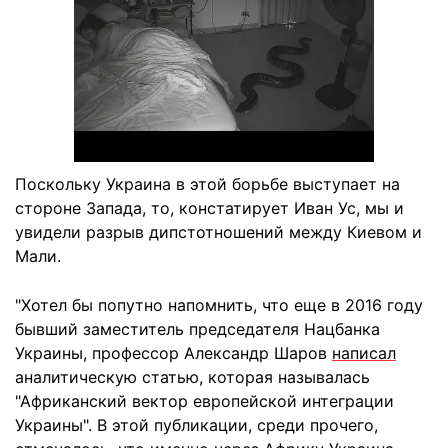
Поскольку Украина в этой борьбе выступает на
стороне Запада, то, констатирует Иван Ус, мы и
увидели разрыв дипстотношений между Киевом и
Мали.
"Хотел бы попутно напомнить, что еще в 2016 году
бывший заместитель председателя Нацбанка
Украины, профессор Александр Шаров
написал
аналитическую статью, которая называлась
"Африканский вектор европейской интеграции
Украины". В этой публикации, среди прочего,