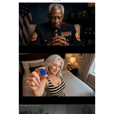
РЕКЛАМА