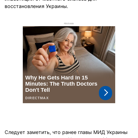
восстановления Украины.
РЕКЛАМА
Следует заметить, что ранее главы МИД Украины