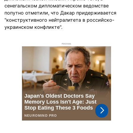
сенегальском дипломатическом ведомстве
попутно отметили, что Дакар придерживается
"конструктивного нейтралитета в российско-
украинском конфликте".
РЕКЛАМА