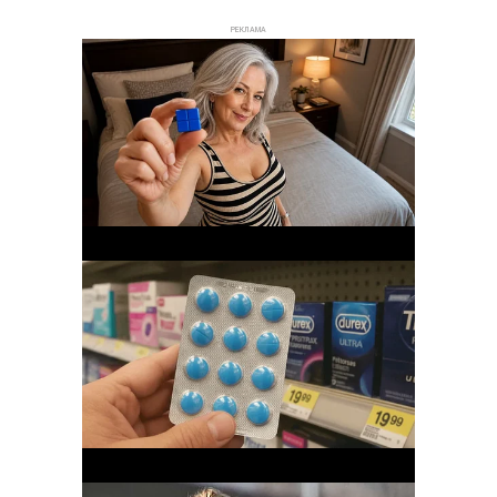
РЕКЛАМА