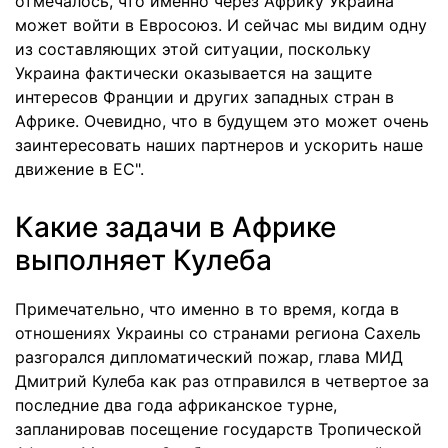
отмечалось, что именно через Африку Украина
может войти в Евросоюз. И сейчас мы видим одну
из составляющих этой ситуации, поскольку
Украина фактически оказывается на защите
интересов Франции и других западных стран в
Африке. Очевидно, что в будущем это может очень
заинтересовать наших партнеров и ускорить наше
движение в ЕС".
Какие задачи в Африке
выполняет Кулеба
Примечательно, что именно в то время, когда в
отношениях Украины со странами региона Сахель
разгорался дипломатический пожар, глава МИД
Дмитрий Кулеба как раз отправился в четвертое за
последние два года африканское турне,
запланировав посещение государств Тропической