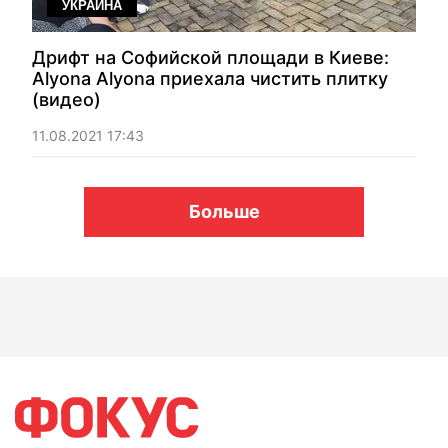
УКРАИНА
Дрифт на Софийской площади в Киеве:
Alyona Alyona приехала чистить плитку
(видео)
11.08.2021 17:43
Больше