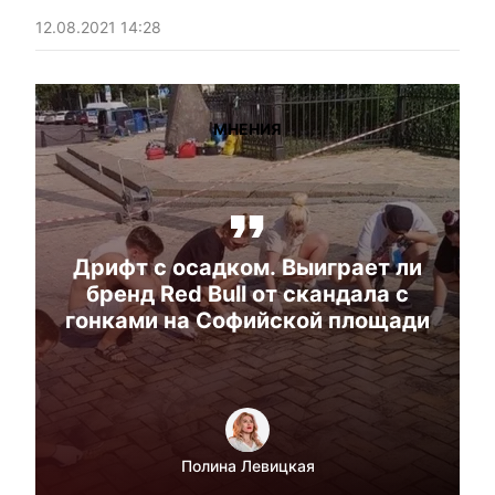
12.08.2021 14:28
МНЕНИЯ
Дрифт с осадком. Выиграет ли
бренд Red Bull от скандала с
гонками на Софийской площади
Полина Левицкая