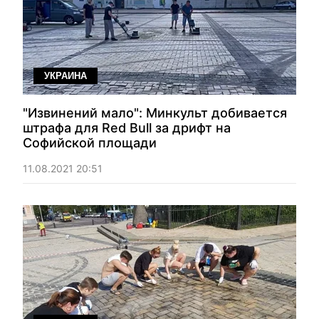
УКРАИНА
"Извинений мало": Минкульт добивается
штрафа для Red Bull за дрифт на
Софийской площади
11.08.2021 20:51