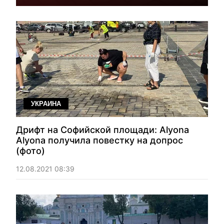
УКРАИНА
Дрифт на Софийской площади: Alyona
Alyona получила повестку на допрос
(фото)
12.08.2021 08:39