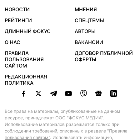
НОВОСТИ
МНЕНИЯ
РЕЙТИНГИ
СПЕЦТЕМЫ
ДЛИННЫЙ ФОКУС
АВТОРЫ
О НАС
ВАКАНСИИ
ПРАВИЛА
ДОГОВОР ПУБЛИЧНОЙ
ПОЛЬЗОВАНИЯ
ОФЕРТЫ
САЙТОМ
РЕДАКЦИОННАЯ
ПОЛИТИКА
Все права на материалы, опубликованные на данном
ресурсе, принадлежат ООО "ФОКУС МЕДИА".
Использование материалов разрешается только при
соблюдении требований, описанных в
разделе "Правила
пользования сайтом"
. Использовать информацию,