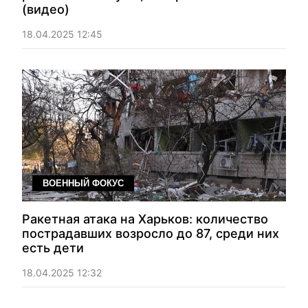
(видео)
18.04.2025 12:45
ВОЕННЫЙ ФОКУС
Ракетная атака на Харьков: количество
пострадавших возросло до 87, среди них
есть дети
18.04.2025 12:32