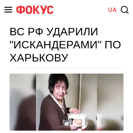
UA
ВС РФ УДАРИЛИ
"ИСКАНДЕРАМИ" ПО
ХАРЬКОВУ