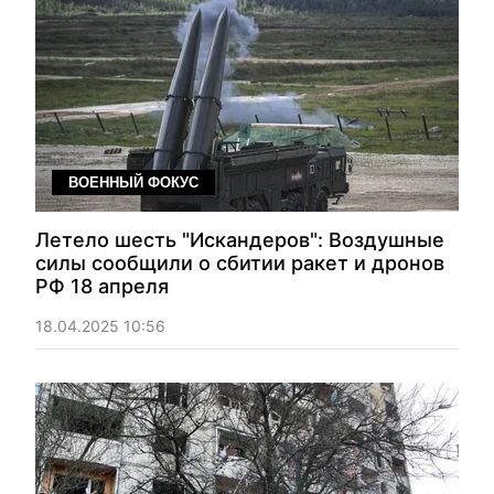
ВОЕННЫЙ ФОКУС
Летело шесть "Искандеров": Воздушные
силы сообщили о сбитии ракет и дронов
РФ 18 апреля
18.04.2025 10:56