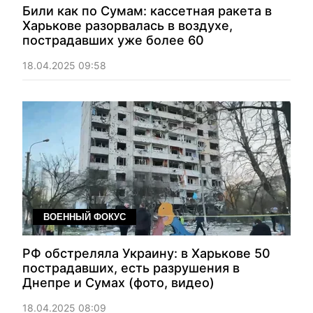
Били как по Сумам: кассетная ракета в
Харькове разорвалась в воздухе,
пострадавших уже более 60
18.04.2025 09:58
ВОЕННЫЙ ФОКУС
РФ обстреляла Украину: в Харькове 50
пострадавших, есть разрушения в
Днепре и Сумах (фото, видео)
18.04.2025 08:09