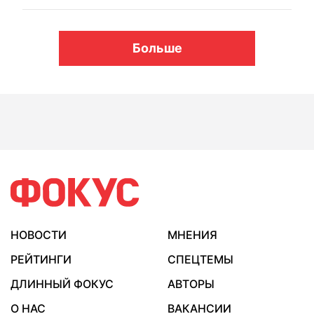
Больше
НОВОСТИ
МНЕНИЯ
РЕЙТИНГИ
СПЕЦТЕМЫ
ДЛИННЫЙ ФОКУС
АВТОРЫ
О НАС
ВАКАНСИИ