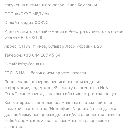
получения письменного разрешения Компании.
ООО «ФОКУС МЕДИА»
Онлайн-медиа ФОКУС
Идентификатор онлайн-медиа в Реестре субъектов в сфере
медиа - R40-03129
Адрес: 01133, г. Киев, бульвар Леси Украинки, 26
Телефон: +38 044 207 45 54
E-mail: info@focus.ua
FOCUS.UA — больше чем просто новости.
Перепечатка, копирование или воспроизведение
информации, содержащей ссылку на агентство ИнА
"Українські Новини", в каком-либо виде строго запрещены.
Все материалы, которые размещены на этом сайте со
ссылкой на агентство "Интерфакс-Украина", не подлежат
дальнейшему воспроизведению и/или распространению в
любой форме, кроме как с письменного разрешения
агентства.