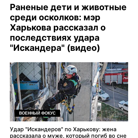
Раненые дети и животные
среди осколков: мэр
Харькова рассказал о
последствиях удара
"Искандера" (видео)
ВОЕННЫЙ ФОКУС
Удар "Искандеров" по Харькову: жена
рассказала о муже, который погиб во сне