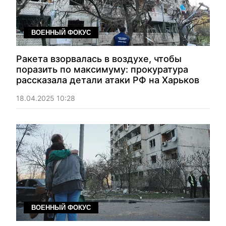
ВОЕННЫЙ ФОКУС
Ракета взорвалась в воздухе, чтобы
поразить по максимуму: прокуратура
рассказала детали атаки РФ на Харьков
18.04.2025 10:28
ВОЕННЫЙ ФОКУС