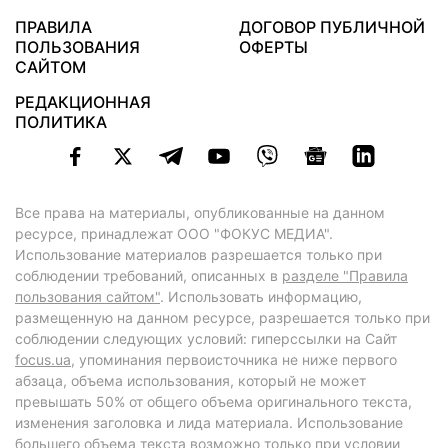
ПРАВИЛА
ДОГОВОР ПУБЛИЧНОЙ
ПОЛЬЗОВАНИЯ
ОФЕРТЫ
САЙТОМ
РЕДАКЦИОННАЯ
ПОЛИТИКА
Все права на материалы, опубликованные на данном
ресурсе, принадлежат ООО "ФОКУС МЕДИА".
Использование материалов разрешается только при
соблюдении требований, описанных в
разделе "Правила
пользования сайтом"
. Использовать информацию,
размещенную на данном ресурсе, разрешается только при
соблюдении следующих условий: гиперссылки на Сайт
focus.ua
, упоминания первоисточника не ниже первого
абзаца, объема использования, который не может
превышать 50% от общего объема оригинального текста,
изменения заголовка и лида материала. Использование
большего объема текста возможно только при условии