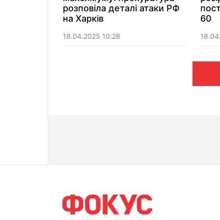
розповіла деталі атаки РФ
пос
на Харків
60
18.04.2025 10:28
18.04