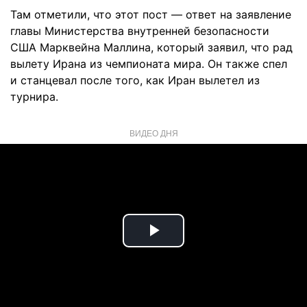
Там отметили, что этот пост — ответ на заявление
главы Министерства внутренней безопасности
США Марквейна Маллина, который заявил, что рад
вылету Ирана из чемпионата мира. Он также спел
и станцевал после того, как Иран вылетел из
турнира.
ВИДЕО ДНЯ
Play
Video