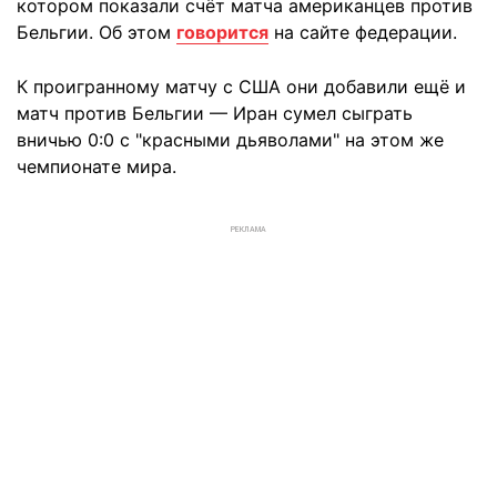
котором показали счёт матча американцев против
Бельгии. Об этом
говорится
на сайте федерации.
К проигранному матчу с США они добавили ещё и
матч против Бельгии — Иран сумел сыграть
вничью 0:0 с "красными дьяволами" на этом же
чемпионате мира.
РЕКЛАМА