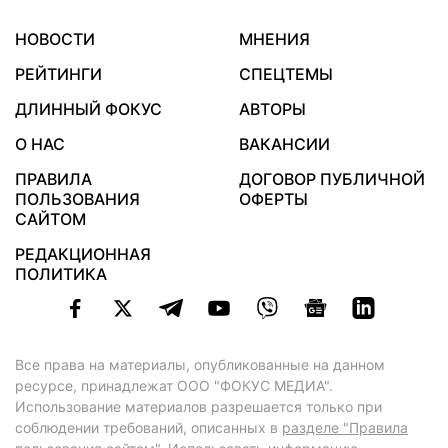
НОВОСТИ
МНЕНИЯ
РЕЙТИНГИ
СПЕЦТЕМЫ
ДЛИННЫЙ ФОКУС
АВТОРЫ
О НАС
ВАКАНСИИ
ПРАВИЛА
ДОГОВОР ПУБЛИЧНОЙ
ПОЛЬЗОВАНИЯ
ОФЕРТЫ
САЙТОМ
РЕДАКЦИОННАЯ
ПОЛИТИКА
Все права на материалы, опубликованные на данном
ресурсе, принадлежат ООО "ФОКУС МЕДИА".
Использование материалов разрешается только при
соблюдении требований, описанных в
разделе "Правила