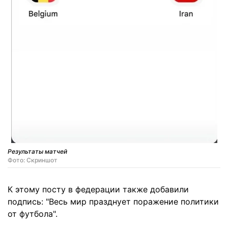
Результаты матчей
Фото: Скриншот
К этому посту в федерации также добавили
подпись: "Весь мир празднует поражение политики
от футбола".