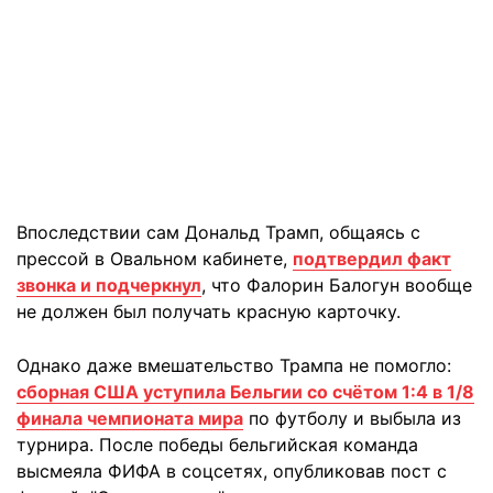
Впоследствии сам Дональд Трамп, общаясь с
прессой в Овальном кабинете,
подтвердил факт
звонка и подчеркнул
, что Фалорин Балогун вообще
не должен был получать красную карточку.
Однако даже вмешательство Трампа не помогло:
сборная США уступила Бельгии со счётом 1:4 в 1/8
финала чемпионата мира
по футболу и выбыла из
турнира. После победы бельгийская команда
высмеяла ФИФА в соцсетях, опубликовав пост с