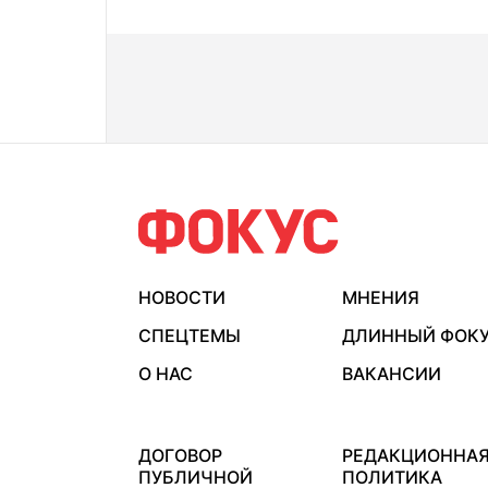
НОВОСТИ
МНЕНИЯ
СПЕЦТЕМЫ
ДЛИННЫЙ ФОК
О НАС
ВАКАНСИИ
ДОГОВОР
РЕДАКЦИОННА
ПУБЛИЧНОЙ
ПОЛИТИКА