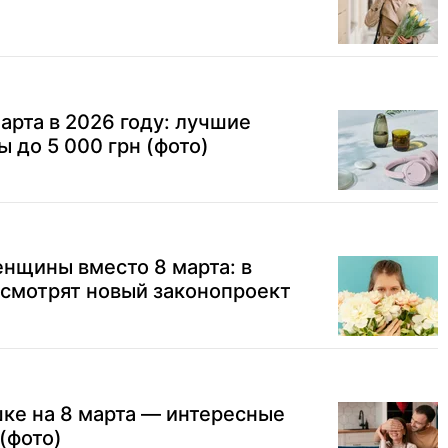
арта в 2026 году: лучшие
 до 5 000 грн (фото)
нщины вместо 8 марта: в
ссмотрят новый законопроект
ке на 8 марта — интересные
(фото)