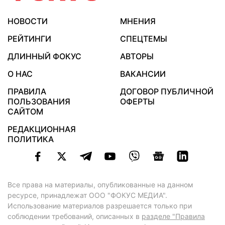
НОВОСТИ
МНЕНИЯ
РЕЙТИНГИ
СПЕЦТЕМЫ
ДЛИННЫЙ ФОКУС
АВТОРЫ
О НАС
ВАКАНСИИ
ПРАВИЛА
ДОГОВОР ПУБЛИЧНОЙ
ПОЛЬЗОВАНИЯ
ОФЕРТЫ
САЙТОМ
РЕДАКЦИОННАЯ
ПОЛИТИКА
Все права на материалы, опубликованные на данном
ресурсе, принадлежат ООО "ФОКУС МЕДИА".
Использование материалов разрешается только при
соблюдении требований, описанных в
разделе "Правила