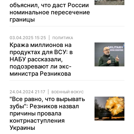
объяснил, что даст России
номинальное пересечение
границы
03.04.2025 15:25
ПОЛИТИКА
Кража миллионов на
продуктах для ВСУ: в
НАБУ рассказали,
подозревают ли экс-
министра Резникова
24.04.2024 21:17
ВОЕННЫЙ ФОКУС
"Все равно, что вырывать
зубы": Резников назвал
причины провала
контрнаступления
Украины