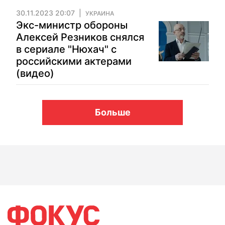
30.11.2023 20:07
УКРАИНА
Экс-министр обороны
Алексей Резников снялся
в сериале "Нюхач" с
российскими актерами
(видео)
Больше