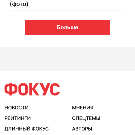
(фото)
Больше
НОВОСТИ
МНЕНИЯ
РЕЙТИНГИ
СПЕЦТЕМЫ
ДЛИННЫЙ ФОКУС
АВТОРЫ