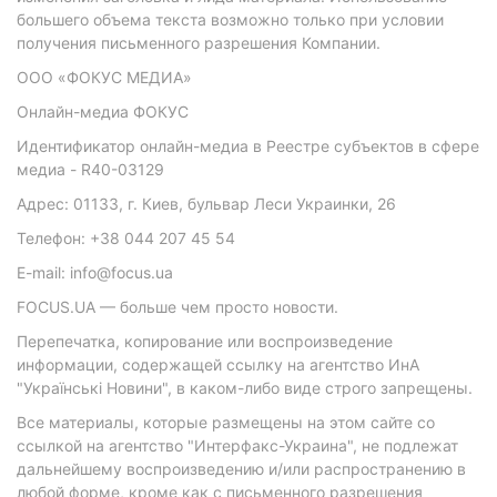
большего объема текста возможно только при условии
получения письменного разрешения Компании.
ООО «ФОКУС МЕДИА»
Онлайн-медиа ФОКУС
Идентификатор онлайн-медиа в Реестре субъектов в сфере
медиа - R40-03129
Адрес: 01133, г. Киев, бульвар Леси Украинки, 26
Телефон: +38 044 207 45 54
E-mail: info@focus.ua
FOCUS.UA — больше чем просто новости.
Перепечатка, копирование или воспроизведение
информации, содержащей ссылку на агентство ИнА
"Українські Новини", в каком-либо виде строго запрещены.
Все материалы, которые размещены на этом сайте со
ссылкой на агентство "Интерфакс-Украина", не подлежат
дальнейшему воспроизведению и/или распространению в
любой форме, кроме как с письменного разрешения