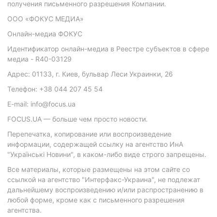
получения письменного разрешения Компании.
ООО «ФОКУС МЕДИА»
Онлайн-медиа ФОКУС
Идентификатор онлайн-медиа в Реестре субъектов в сфере
медиа - R40-03129
Адрес: 01133, г. Киев, бульвар Леси Украинки, 26
Телефон: +38 044 207 45 54
E-mail: info@focus.ua
FOCUS.UA — больше чем просто новости.
Перепечатка, копирование или воспроизведение
информации, содержащей ссылку на агентство ИнА
"Українські Новини", в каком-либо виде строго запрещены.
Все материалы, которые размещены на этом сайте со
ссылкой на агентство "Интерфакс-Украина", не подлежат
дальнейшему воспроизведению и/или распространению в
любой форме, кроме как с письменного разрешения
агентства.