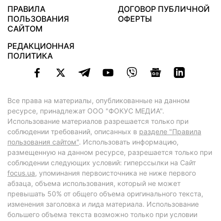
ПРАВИЛА
ДОГОВОР ПУБЛИЧНОЙ
ПОЛЬЗОВАНИЯ
ОФЕРТЫ
САЙТОМ
РЕДАКЦИОННАЯ
ПОЛИТИКА
Все права на материалы, опубликованные на данном
ресурсе, принадлежат ООО "ФОКУС МЕДИА".
Использование материалов разрешается только при
соблюдении требований, описанных в
разделе "Правила
пользования сайтом"
. Использовать информацию,
размещенную на данном ресурсе, разрешается только при
соблюдении следующих условий: гиперссылки на Сайт
focus.ua
, упоминания первоисточника не ниже первого
абзаца, объема использования, который не может
превышать 50% от общего объема оригинального текста,
изменения заголовка и лида материала. Использование
большего объема текста возможно только при условии