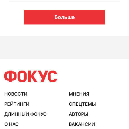
Больше
НОВОСТИ
МНЕНИЯ
РЕЙТИНГИ
СПЕЦТЕМЫ
ДЛИННЫЙ ФОКУС
АВТОРЫ
О НАС
ВАКАНСИИ