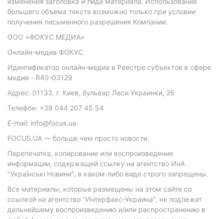
изменения заголовка и лида материала. Использование
большего объема текста возможно только при условии
получения письменного разрешения Компании.
ООО «ФОКУС МЕДИА»
Онлайн-медиа ФОКУС
Идентификатор онлайн-медиа в Реестре субъектов в сфере
медиа - R40-03129
Адрес: 01133, г. Киев, бульвар Леси Украинки, 26
Телефон: +38 044 207 45 54
E-mail: info@focus.ua
FOCUS.UA — больше чем просто новости.
Перепечатка, копирование или воспроизведение
информации, содержащей ссылку на агентство ИнА
"Українські Новини", в каком-либо виде строго запрещены.
Все материалы, которые размещены на этом сайте со
ссылкой на агентство "Интерфакс-Украина", не подлежат
дальнейшему воспроизведению и/или распространению в