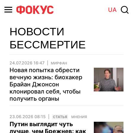
UA
НОВОСТИ
БЕССМЕРТИЕ
24.07.2026 16:47
МИРФАН
Новая попытка обрести
вечную жизнь: биохакер
Брайан Джонсон
клонировал себя, чтобы
получить органы
23.06.2026 08:15
CТАТЬЯ
МНЕНИЯ
Путин выглядит чуть
лучше, чем Брежнев: как