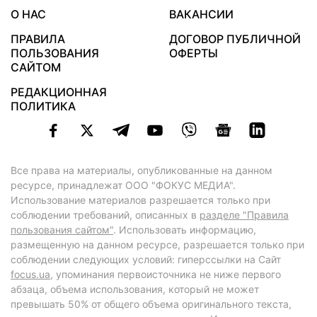
О НАС
ВАКАНСИИ
ПРАВИЛА
ДОГОВОР ПУБЛИЧНОЙ
ПОЛЬЗОВАНИЯ
ОФЕРТЫ
САЙТОМ
РЕДАКЦИОННАЯ
ПОЛИТИКА
Все права на материалы, опубликованные на данном
ресурсе, принадлежат ООО "ФОКУС МЕДИА".
Использование материалов разрешается только при
соблюдении требований, описанных в
разделе "Правила
пользования сайтом"
. Использовать информацию,
размещенную на данном ресурсе, разрешается только при
соблюдении следующих условий: гиперссылки на Сайт
focus.ua
, упоминания первоисточника не ниже первого
абзаца, объема использования, который не может
превышать 50% от общего объема оригинального текста,