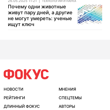
26.05.2025 11:21
ТЕХНОЛОГИИ И НАУКА
Почему одни животные
живут пару дней, а другие
не могут умереть: ученые
ищут ключ
НОВОСТИ
МНЕНИЯ
РЕЙТИНГИ
СПЕЦТЕМЫ
ДЛИННЫЙ ФОКУС
АВТОРЫ