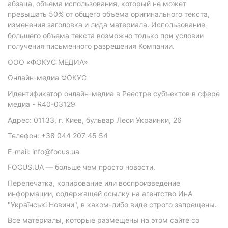
абзаца, объема использования, который не может
превышать 50% от общего объема оригинального текста,
изменения заголовка и лида материала. Использование
большего объема текста возможно только при условии
получения письменного разрешения Компании.
ООО «ФОКУС МЕДИА»
Онлайн-медиа ФОКУС
Идентификатор онлайн-медиа в Реестре субъектов в сфере
медиа - R40-03129
Адрес: 01133, г. Киев, бульвар Леси Украинки, 26
Телефон: +38 044 207 45 54
E-mail: info@focus.ua
FOCUS.UA — больше чем просто новости.
Перепечатка, копирование или воспроизведение
информации, содержащей ссылку на агентство ИнА
"Українські Новини", в каком-либо виде строго запрещены.
Все материалы, которые размещены на этом сайте со