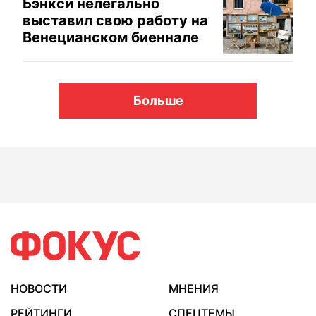
Бэнкси нелегально
выставил свою работу на
Венецианском биеннале
Больше
НОВОСТИ
МНЕНИЯ
РЕЙТИНГИ
СПЕЦТЕМЫ