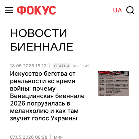
UA
НОВОСТИ
БИЕННАЛЕ
18.05.2026 18:12
CТАТЬЯ
МНЕНИЯ
Искусство бегства от
реальности во время
войны: почему
Венецианская биеннале
2026 погрузилась в
меланхолию и как там
звучит голос Украины
07.05.2026 08:28
МИР