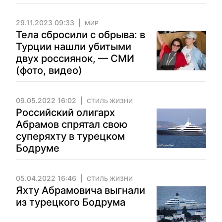
29.11.2023 09:33
МИР
Тела сбросили с обрыва: в
Турции нашли убитыми
двух россиянок, — СМИ
(фото, видео)
09.05.2022 16:02
СТИЛЬ ЖИЗНИ
Российский олигарх
Абрамов спрятал свою
суперяхту в турецком
Бодруме
05.04.2022 16:46
СТИЛЬ ЖИЗНИ
Яхту Абрамовича выгнали
из турецкого Бодрума