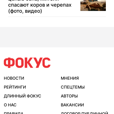
спасают коров и черепах
(фото, видео)
НОВОСТИ
МНЕНИЯ
РЕЙТИНГИ
СПЕЦТЕМЫ
ДЛИННЫЙ ФОКУС
АВТОРЫ
О НАС
ВАКАНСИИ
ПРАВИЛА
ДОГОВОР ПУБЛИЧНОЙ