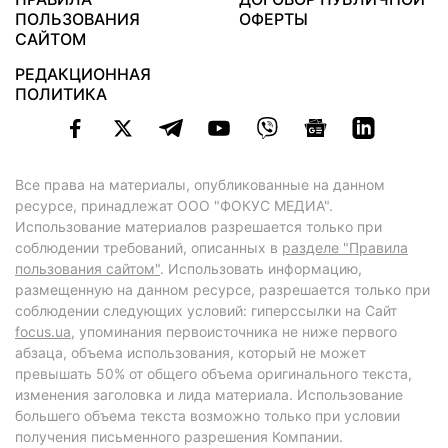
ПОЛЬЗОВАНИЯ
ОФЕРТЫ
САЙТОМ
РЕДАКЦИОННАЯ
ПОЛИТИКА
Все права на материалы, опубликованные на данном
ресурсе, принадлежат ООО "ФОКУС МЕДИА".
Использование материалов разрешается только при
соблюдении требований, описанных в
разделе "Правила
пользования сайтом"
. Использовать информацию,
размещенную на данном ресурсе, разрешается только при
соблюдении следующих условий: гиперссылки на Сайт
focus.ua
, упоминания первоисточника не ниже первого
абзаца, объема использования, который не может
превышать 50% от общего объема оригинального текста,
изменения заголовка и лида материала. Использование
большего объема текста возможно только при условии
получения письменного разрешения Компании.