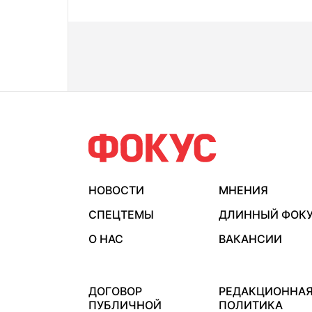
НОВОСТИ
МНЕНИЯ
СПЕЦТЕМЫ
ДЛИННЫЙ ФОК
О НАС
ВАКАНСИИ
ДОГОВОР
РЕДАКЦИОННА
ПУБЛИЧНОЙ
ПОЛИТИКА