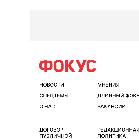
НОВОСТИ
МНЕНИЯ
СПЕЦТЕМЫ
ДЛИННЫЙ ФОК
О НАС
ВАКАНСИИ
ДОГОВОР
РЕДАКЦИОННА
ПУБЛИЧНОЙ
ПОЛИТИКА