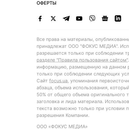
ОФЕРТЫ
Все права на материалы, опубликованн
принадлежат ООО "ФОКУС МЕДИА". Исп
разрешается только при соблюдении т
разделе "Правила пользования сайтом"
информацию, размещенную на данном р
только при соблюдении следующих усл
Сайт
focus.ua
, упоминания первоисточн
абзаца, объема использования, которы
50% от общего объема оригинального т
заголовка и лида материала. Использо
текста возможно только при условии 
разрешения Компании.
ООО «ФОКУС МЕДИА»