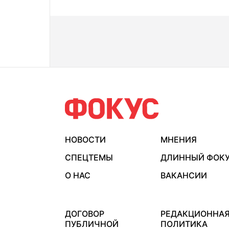
НОВОСТИ
МНЕНИЯ
СПЕЦТЕМЫ
ДЛИННЫЙ ФОК
О НАС
ВАКАНСИИ
ДОГОВОР
РЕДАКЦИОННА
ПУБЛИЧНОЙ
ПОЛИТИКА