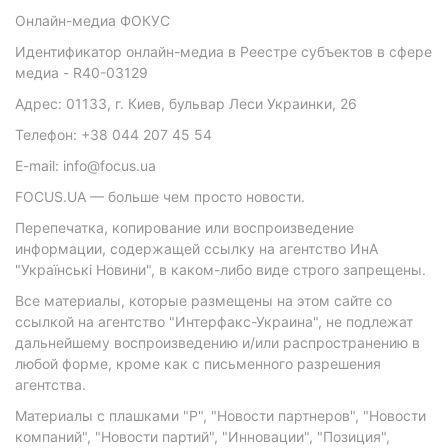
Онлайн-медиа ФОКУС
Идентификатор онлайн-медиа в Реестре субъектов в сфере
медиа - R40-03129
Адрес: 01133, г. Киев, бульвар Леси Украинки, 26
Телефон: +38 044 207 45 54
E-mail: info@focus.ua
FOCUS.UA — больше чем просто новости.
Перепечатка, копирование или воспроизведение
информации, содержащей ссылку на агентство ИнА
"Українські Новини", в каком-либо виде строго запрещены.
Все материалы, которые размещены на этом сайте со
ссылкой на агентство "Интерфакс-Украина", не подлежат
дальнейшему воспроизведению и/или распространению в
любой форме, кроме как с письменного разрешения
агентства.
Материалы с плашками "Р", "Новости партнеров", "Новости
компаний", "Новости партий", "Инновации", "Позиция",