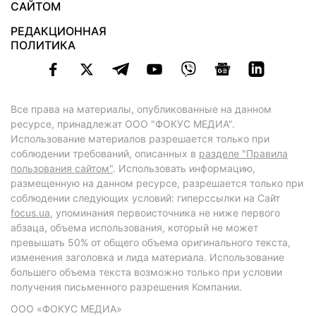
САЙТОМ
РЕДАКЦИОННАЯ
ПОЛИТИКА
Все права на материалы, опубликованные на данном
ресурсе, принадлежат ООО "ФОКУС МЕДИА".
Использование материалов разрешается только при
соблюдении требований, описанных в
разделе "Правила
пользования сайтом"
. Использовать информацию,
размещенную на данном ресурсе, разрешается только при
соблюдении следующих условий: гиперссылки на Сайт
focus.ua
, упоминания первоисточника не ниже первого
абзаца, объема использования, который не может
превышать 50% от общего объема оригинального текста,
изменения заголовка и лида материала. Использование
большего объема текста возможно только при условии
получения письменного разрешения Компании.
ООО «ФОКУС МЕДИА»