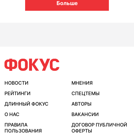
Больше
НОВОСТИ
МНЕНИЯ
РЕЙТИНГИ
СПЕЦТЕМЫ
ДЛИННЫЙ ФОКУС
АВТОРЫ
О НАС
ВАКАНСИИ
ПРАВИЛА
ДОГОВОР ПУБЛИЧНОЙ
ПОЛЬЗОВАНИЯ
ОФЕРТЫ