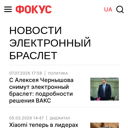
UA
НОВОСТИ
ЭЛЕКТРОННЫЙ
БРАСЛЕТ
07.07.2026 17:58
ПОЛИТИКА
С Алексея Чернышова
снимут электронный
браслет: подробности
решения ВАКС
05.03.2026 14:47
ДИДЖИТАЛ
Xiaomi теперь в лидерах