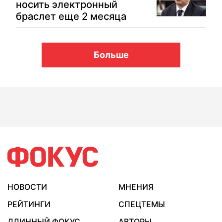
носить электронный
браслет еще 2 месяца
Больше
НОВОСТИ
МНЕНИЯ
РЕЙТИНГИ
СПЕЦТЕМЫ
ДЛИННЫЙ ФОКУС
АВТОРЫ