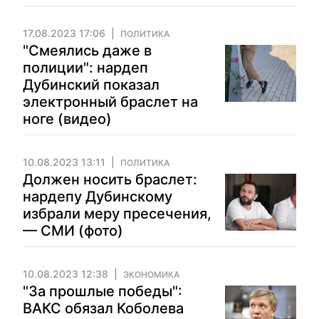
17.08.2023 17:06
ПОЛИТИКА
"Смеялись даже в
полиции": нардеп
Дубинский показал
электронный браслет на
ноге (видео)
10.08.2023 13:11
ПОЛИТИКА
Должен носить браслет:
нардепу Дубинскому
избрали меру пресечения,
— СМИ (фото)
10.08.2023 12:38
ЭКОНОМИКА
"За прошлые победы":
ВАКС обязал Коболева