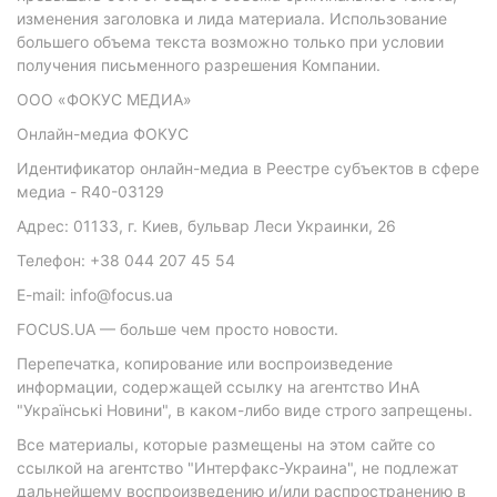
изменения заголовка и лида материала. Использование
большего объема текста возможно только при условии
получения письменного разрешения Компании.
ООО «ФОКУС МЕДИА»
Онлайн-медиа ФОКУС
Идентификатор онлайн-медиа в Реестре субъектов в сфере
медиа - R40-03129
Адрес: 01133, г. Киев, бульвар Леси Украинки, 26
Телефон: +38 044 207 45 54
E-mail: info@focus.ua
FOCUS.UA — больше чем просто новости.
Перепечатка, копирование или воспроизведение
информации, содержащей ссылку на агентство ИнА
"Українські Новини", в каком-либо виде строго запрещены.
Все материалы, которые размещены на этом сайте со
ссылкой на агентство "Интерфакс-Украина", не подлежат
дальнейшему воспроизведению и/или распространению в