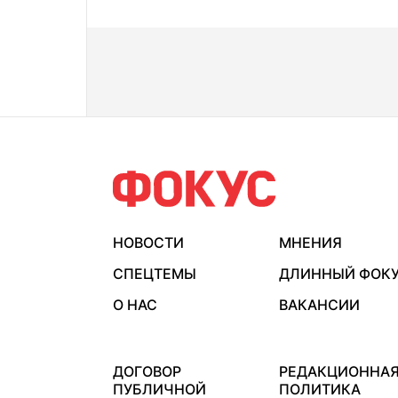
НОВОСТИ
МНЕНИЯ
СПЕЦТЕМЫ
ДЛИННЫЙ ФОК
О НАС
ВАКАНСИИ
ДОГОВОР
РЕДАКЦИОННА
ПУБЛИЧНОЙ
ПОЛИТИКА