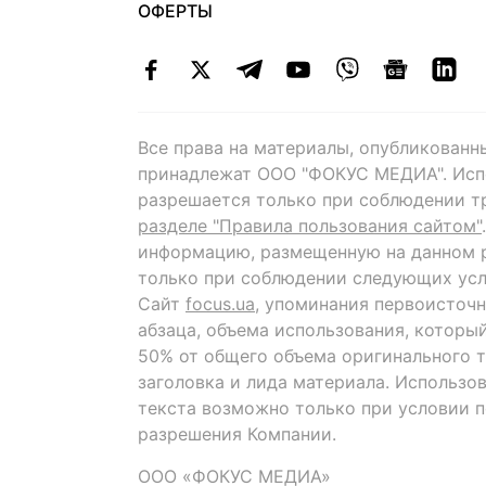
ОФЕРТЫ
Все права на материалы, опубликованн
принадлежат ООО "ФОКУС МЕДИА". Исп
разрешается только при соблюдении т
разделе "Правила пользования сайтом"
информацию, размещенную на данном р
только при соблюдении следующих усл
Сайт
focus.ua
, упоминания первоисточн
абзаца, объема использования, которы
50% от общего объема оригинального т
заголовка и лида материала. Использо
текста возможно только при условии 
разрешения Компании.
ООО «ФОКУС МЕДИА»