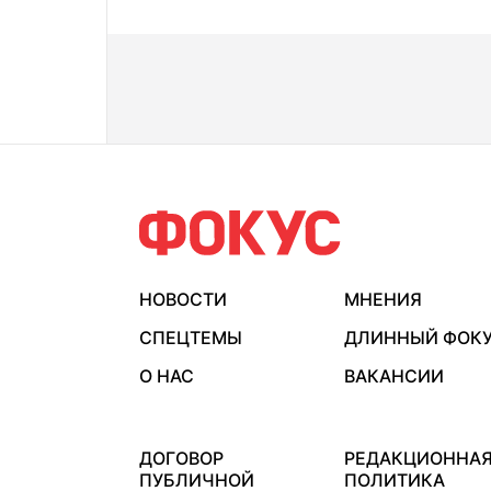
НОВОСТИ
МНЕНИЯ
СПЕЦТЕМЫ
ДЛИННЫЙ ФОК
О НАС
ВАКАНСИИ
ДОГОВОР
РЕДАКЦИОННА
ПУБЛИЧНОЙ
ПОЛИТИКА