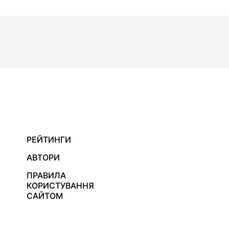
РЕЙТИНГИ
АВТОРИ
ПРАВИЛА
КОРИСТУВАННЯ
САЙТОМ