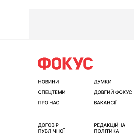
НОВИНИ
ДУМКИ
СПЕЦТЕМИ
ДОВГИЙ ФОКУС
ПРО НАС
ВАКАНСІЇ
ДОГОВІР
РЕДАКЦІЙНА
ПУБЛІЧНОЇ
ПОЛІТИКА