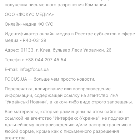
получения письменного разрешения Компании.
ООО «ФОКУС МЕДИА»
Онлайн-медиа ФОКУС
Идентификатор онлайн-медиа в Реестре субъектов в сфере
медиа - R40-03129
Адрес: 01133, г. Киев, бульвар Леси Украинки, 26
Телефон: +38 044 207 45 54
E-mail: info@focus.ua
FOCUS.UA — больше чем просто новости.
Перепечатка, копирование или воспроизведение
информации, содержащей ссылку на агентство ИнА
"Українські Новини", в каком-либо виде строго запрещены.
Все материалы, которые размещены на этом сайте со
ссылкой на агентство "Интерфакс-Украина", не подлежат
дальнейшему воспроизведению и/или распространению в
любой форме, кроме как с письменного разрешения
агентства.