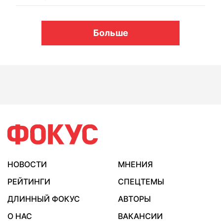
Больше
НОВОСТИ
МНЕНИЯ
РЕЙТИНГИ
СПЕЦТЕМЫ
ДЛИННЫЙ ФОКУС
АВТОРЫ
О НАС
ВАКАНСИИ