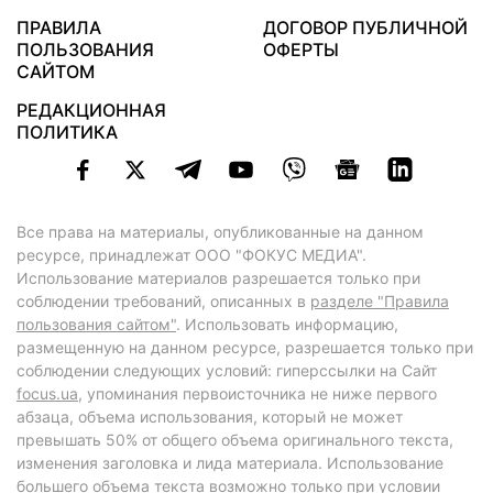
ПРАВИЛА
ДОГОВОР ПУБЛИЧНОЙ
ПОЛЬЗОВАНИЯ
ОФЕРТЫ
САЙТОМ
РЕДАКЦИОННАЯ
ПОЛИТИКА
Все права на материалы, опубликованные на данном
ресурсе, принадлежат ООО "ФОКУС МЕДИА".
Использование материалов разрешается только при
соблюдении требований, описанных в
разделе "Правила
пользования сайтом"
. Использовать информацию,
размещенную на данном ресурсе, разрешается только при
соблюдении следующих условий: гиперссылки на Сайт
focus.ua
, упоминания первоисточника не ниже первого
абзаца, объема использования, который не может
превышать 50% от общего объема оригинального текста,
изменения заголовка и лида материала. Использование
большего объема текста возможно только при условии