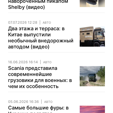
навороченным пикапом
Shelby (видео)
07.07.2026 12:28
АВТО
Два этажа и терраса: в
Китае выпустили
необычный внедорожный
автодом (видео)
16.06.2026 16:14
АВТО
Scania представила
современнейшие
грузовики для военных: в
чем их особенность
05.06.2026 16:36
АВТО
Самые большие фуры: в