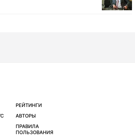
РЕЙТИНГИ
УС
АВТОРЫ
ПРАВИЛА
ПОЛЬЗОВАНИЯ