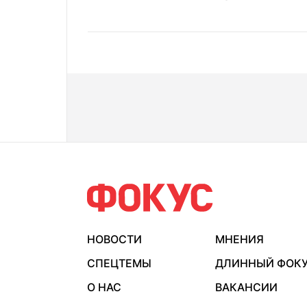
НОВОСТИ
МНЕНИЯ
СПЕЦТЕМЫ
ДЛИННЫЙ ФОК
О НАС
ВАКАНСИИ