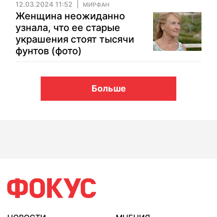
12.03.2024 11:52
МИРФАН
Женщина неожиданно
узнала, что ее старые
украшения стоят тысячи
фунтов (фото)
Больше