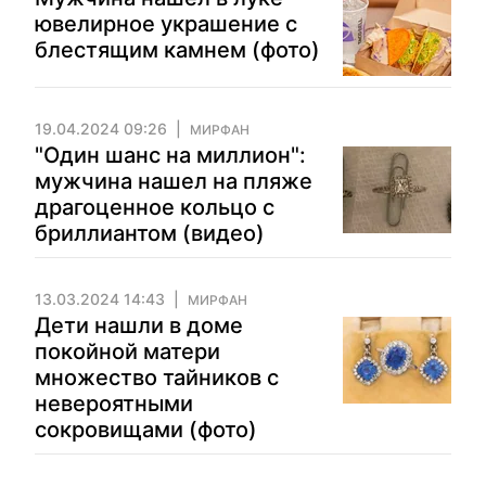
ювелирное украшение с
блестящим камнем (фото)
19.04.2024 09:26
МИРФАН
"Один шанс на миллион":
мужчина нашел на пляже
драгоценное кольцо с
бриллиантом (видео)
13.03.2024 14:43
МИРФАН
Дети нашли в доме
покойной матери
множество тайников с
невероятными
сокровищами (фото)