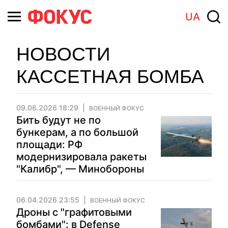
UA
НОВОСТИ
КАССЕТНАЯ БОМБА
09.06.2026 18:29
ВОЕННЫЙ ФОКУС
Бить будут не по
бункерам, а по большой
площади: РФ
модернизировала ракеты
"Калибр", — Минобороны
06.04.2026 23:55
ВОЕННЫЙ ФОКУС
Дроны с "графитовыми
бомбами": в Defense