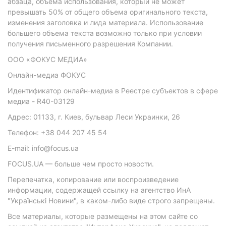
абзаца, объема использования, который не может
превышать 50% от общего объема оригинального текста,
изменения заголовка и лида материала. Использование
большего объема текста возможно только при условии
получения письменного разрешения Компании.
ООО «ФОКУС МЕДИА»
Онлайн-медиа ФОКУС
Идентификатор онлайн-медиа в Реестре субъектов в сфере
медиа - R40-03129
Адрес: 01133, г. Киев, бульвар Леси Украинки, 26
Телефон: +38 044 207 45 54
E-mail: info@focus.ua
FOCUS.UA — больше чем просто новости.
Перепечатка, копирование или воспроизведение
информации, содержащей ссылку на агентство ИнА
"Українські Новини", в каком-либо виде строго запрещены.
Все материалы, которые размещены на этом сайте со