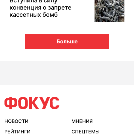
Вступила в силу
конвенция о запрете
кассетных бомб
Больше
НОВОСТИ
МНЕНИЯ
РЕЙТИНГИ
СПЕЦТЕМЫ