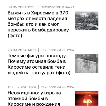
09.05.2024 12:33
ТЕХНОЛОГИИ И НАУКА
Выжить в Хиросиме в 370
метрах от места падения
бомбы: кто и как смог
пережить бомбардировку
(фото)
28.03.2024 14:21
ТЕХНОЛОГИИ И НАУКА
Темные фигуры повсюду.
Почему атомная бомба в
Хиросиме оставила тени
людей на тротуарах (фото)
12.03.2024 14:24
ТЕХНОЛОГИИ И НАУКА
Неожиданно: у взрыва
атомной бомбы в
Хиросиме и рождения