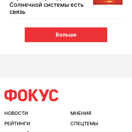
Солнечной системы есть
связь
Больше
НОВОСТИ
МНЕНИЯ
РЕЙТИНГИ
СПЕЦТЕМЫ