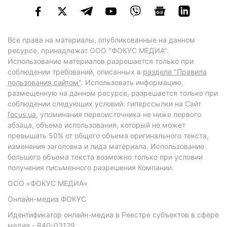
Все права на материалы, опубликованные на данном
ресурсе, принадлежат ООО "ФОКУС МЕДИА".
Использование материалов разрешается только при
соблюдении требований, описанных в
разделе "Правила
пользования сайтом"
. Использовать информацию,
размещенную на данном ресурсе, разрешается только при
соблюдении следующих условий: гиперссылки на Сайт
focus.ua
, упоминания первоисточника не ниже первого
абзаца, объема использования, который не может
превышать 50% от общего объема оригинального текста,
изменения заголовка и лида материала. Использование
большего объема текста возможно только при условии
получения письменного разрешения Компании.
ООО «ФОКУС МЕДИА»
Онлайн-медиа ФОКУС
Идентификатор онлайн-медиа в Реестре субъектов в сфере
медиа - R40-03129