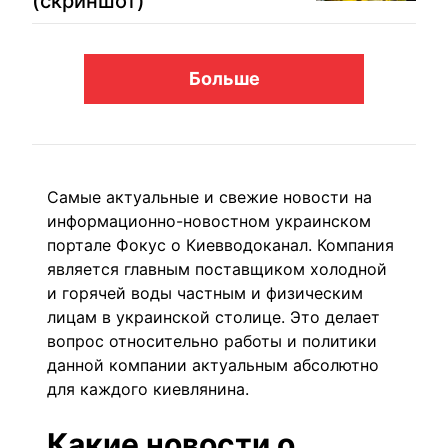
(скриншот)
Больше
Самые актуальные и свежие новости на
информационно-новостном украинском
портале Фокус о Киевводоканал. Компания
является главным поставщиком холодной
и горячей воды частным и физическим
лицам в украинской столице. Это делает
вопрос относительно работы и политики
данной компании актуальным абсолютно
для каждого киевлянина.
Какие новости о