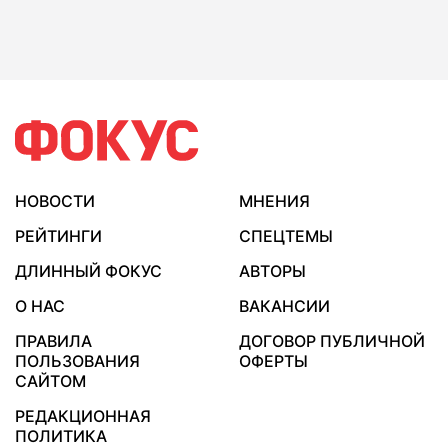
НОВОСТИ
МНЕНИЯ
РЕЙТИНГИ
СПЕЦТЕМЫ
ДЛИННЫЙ ФОКУС
АВТОРЫ
О НАС
ВАКАНСИИ
ПРАВИЛА
ДОГОВОР ПУБЛИЧНОЙ
ПОЛЬЗОВАНИЯ
ОФЕРТЫ
САЙТОМ
РЕДАКЦИОННАЯ
ПОЛИТИКА