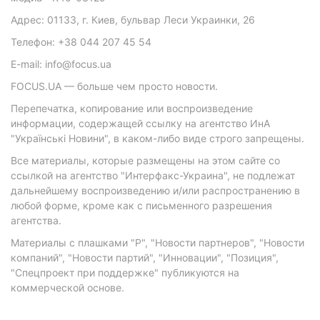
Адрес: 01133, г. Киев, бульвар Леси Украинки, 26
Телефон: +38 044 207 45 54
E-mail: info@focus.ua
FOCUS.UA — больше чем просто новости.
Перепечатка, копирование или воспроизведение
информации, содержащей ссылку на агентство ИнА
"Українські Новини", в каком-либо виде строго запрещены.
Все материалы, которые размещены на этом сайте со
ссылкой на агентство "Интерфакс-Украина", не подлежат
дальнейшему воспроизведению и/или распространению в
любой форме, кроме как с письменного разрешения
агентства.
Материалы с плашками "Р", "Новости партнеров", "Новости
компаний", "Новости партий", "Инновации", "Позиция",
"Спецпроект при поддержке" публикуются на
коммерческой основе.