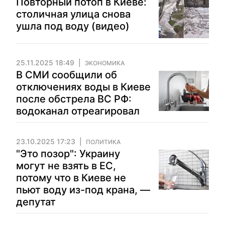
Повторный потоп в Киеве:
столичная улица снова
ушла под воду (видео)
25.11.2025 18:49
ЭКОНОМИКА
В СМИ сообщили об
отключениях воды в Киеве
после обстрела ВС РФ:
водоканал отреагировал
23.10.2025 17:23
ПОЛИТИКА
"Это позор": Украину
могут не взять в ЕС,
потому что в Киеве не
пьют воду из-под крана, —
депутат