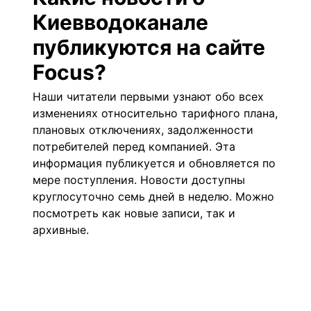
Киевводоканале
публикуются на сайте
Focus?
Наши читатели первыми узнают обо всех
изменениях относительно тарифного плана,
плановых отключениях, задолженности
потребителей перед компанией. Эта
информация публикуется и обновляется по
мере поступления.
Новости
доступны
круглосуточно семь дней в неделю. Можно
посмотреть как новые записи, так и
архивные.